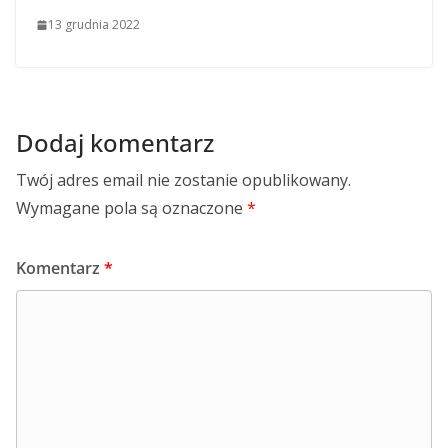
13 grudnia 2022
Dodaj komentarz
Twój adres email nie zostanie opublikowany.
Wymagane pola są oznaczone
*
Komentarz
*