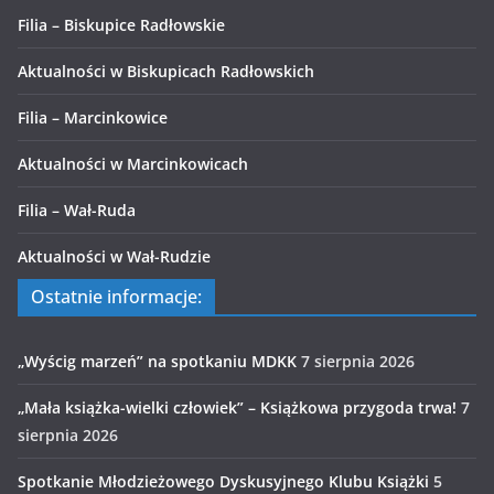
Filia – Biskupice Radłowskie
Aktualności w Biskupicach Radłowskich
Filia – Marcinkowice
Aktualności w Marcinkowicach
Filia – Wał-Ruda
Aktualności w Wał-Rudzie
Ostatnie informacje:
„Wyścig marzeń” na spotkaniu MDKK
7 sierpnia 2026
„Mała książka-wielki człowiek” – Książkowa przygoda trwa!
7
sierpnia 2026
Spotkanie Młodzieżowego Dyskusyjnego Klubu Książki
5