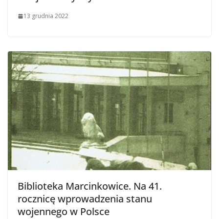
13 grudnia 2022
Biblioteka Marcinkowice. Na 41.
rocznicę wprowadzenia stanu
wojennego w Polsce