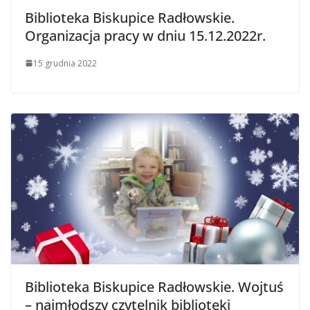
Biblioteka Biskupice Radłowskie.
Organizacja pracy w dniu 15.12.2022r.
15 grudnia 2022
Biblioteka Biskupice Radłowskie. Wojtuś
– najmłodszy czytelnik biblioteki