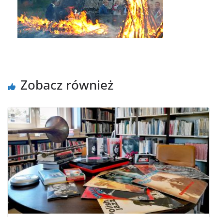
Zobacz również