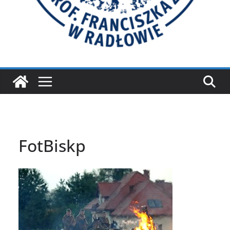
FotBiskp