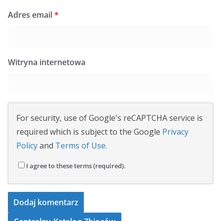
Adres email
*
Witryna internetowa
For security, use of Google's reCAPTCHA service is
required which is subject to the Google
Privacy
Policy
and
Terms of Use
.
I agree to these terms (required).