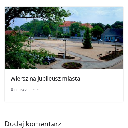
Wiersz na jubileusz miasta
11 stycznia 2020
Dodaj komentarz