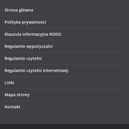
Strona główna
Polityka prywatności
Klauzula informacyjna RODO
Regulamin wypożyczalni
Regulamin czytelni
Regulamin czytelni internetowej
Linki
Mapa strony
Kontakt