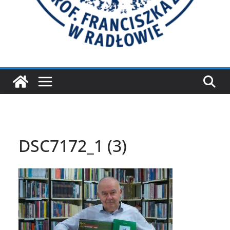
DSC7172_1 (3)