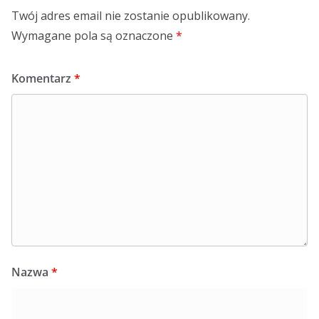
Twój adres email nie zostanie opublikowany.
Wymagane pola są oznaczone
*
Komentarz
*
Nazwa
*