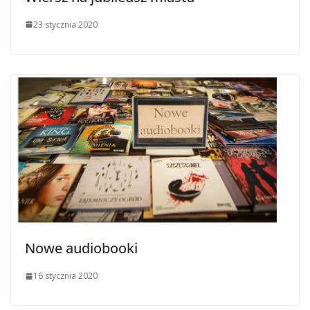
23 stycznia 2020
Nowe audiobooki
16 stycznia 2020