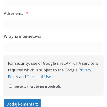
Adres email
*
Witryna internetowa
For security, use of Google's reCAPTCHA service is
required which is subject to the Google
Privacy
Policy
and
Terms of Use
.
I agree to these terms (required).