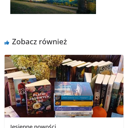
Zobacz również
Jesienne nowości