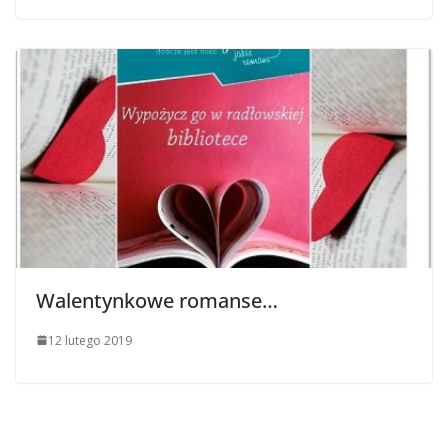
Walentynkowe romanse…
12 lutego 2019