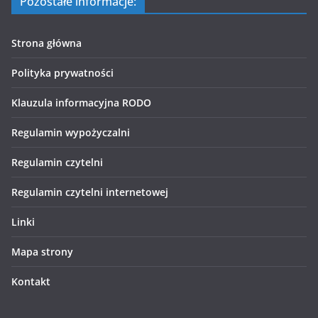
Pozostałe informacje:
Strona główna
Polityka prywatności
Klauzula informacyjna RODO
Regulamin wypożyczalni
Regulamin czytelni
Regulamin czytelni internetowej
Linki
Mapa strony
Kontakt