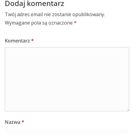
Dodaj komentarz
Twój adres email nie zostanie opublikowany.
Wymagane pola są oznaczone
*
Komentarz
*
Nazwa
*