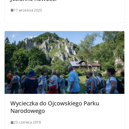
17 września 2025
Wycieczka do Ojcowskiego Parku
Narodowego
23 czerwca 2018