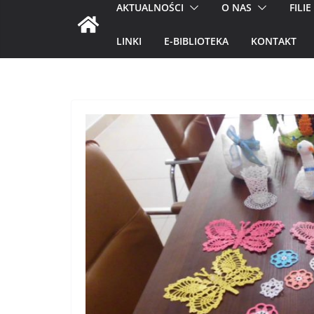
AKTUALNOŚCI
O NAS
FILIE
LINKI
E-BIBLIOTEKA
KONTAKT