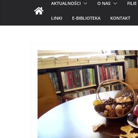
AKTUALNOŚCI
O NAS
FILIE
LINKI
E-BIBLIOTEKA
KONTAKT