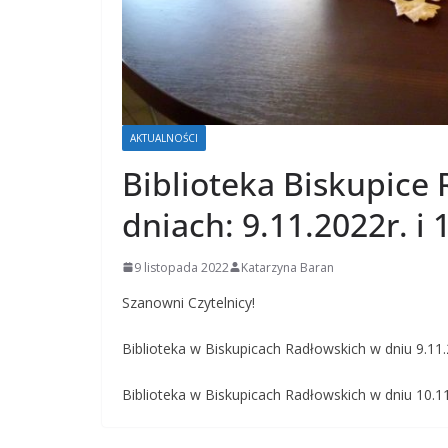
AKTUALNOŚCI
Biblioteka Biskupice 
dniach: 9.11.2022r. i 
9 listopada 2022
Katarzyna Baran
Szanowni Czytelnicy!
Biblioteka w Biskupicach Radłowskich w dniu 9.11.2
Biblioteka w Biskupicach Radłowskich w dniu 10.11