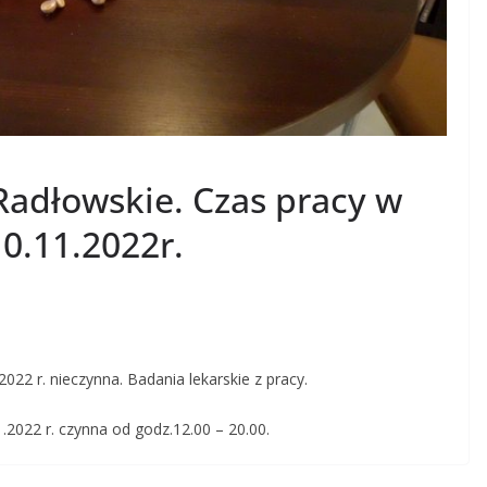
Radłowskie. Czas pracy w
10.11.2022r.
022 r. nieczynna. Badania lekarskie z pracy.
.2022 r. czynna od godz.12.00 – 20.00.