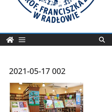
2021-05-17 002