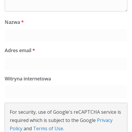
Nazwa
*
Adres email
*
Witryna internetowa
For security, use of Google's reCAPTCHA service is
required which is subject to the Google
Privacy
Policy
and
Terms of Use
.