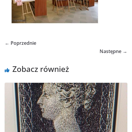
← Poprzednie
Następne →
Zobacz również