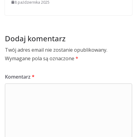
8 października 2025
Dodaj komentarz
Twój adres email nie zostanie opublikowany.
Wymagane pola są oznaczone
*
Komentarz
*