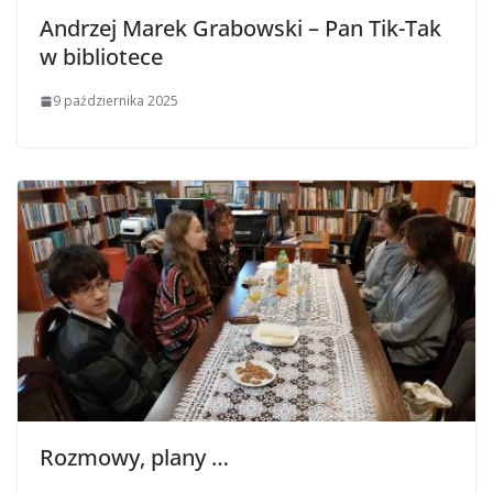
Andrzej Marek Grabowski – Pan Tik-Tak
w bibliotece
9 października 2025
Rozmowy, plany …