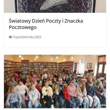
Światowy Dzień Poczty i Znaczka
Pocztowego
10 października 2025