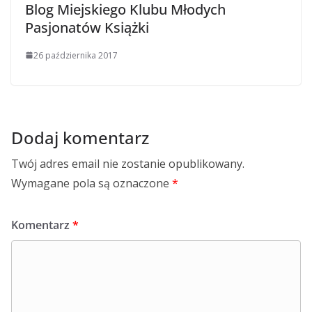
Blog Miejskiego Klubu Młodych
Pasjonatów Książki
26 października 2017
Dodaj komentarz
Twój adres email nie zostanie opublikowany.
Wymagane pola są oznaczone
*
Komentarz
*