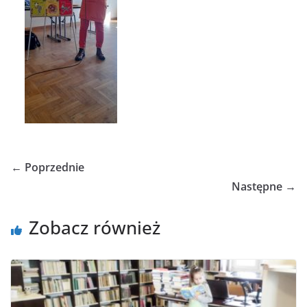
← Poprzednie
Następne →
Zobacz również