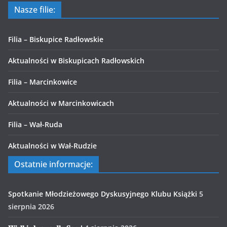
Nasze filie:
Filia – Biskupice Radłowskie
Aktualności w Biskupicach Radłowskich
Filia – Marcinkowice
Aktualności w Marcinkowicach
Filia – Wał-Ruda
Aktualności w Wał-Rudzie
Ostatnie informacje:
Spotkanie Młodzieżowego Dyskusyjnego Klubu Książki
5
sierpnia 2026