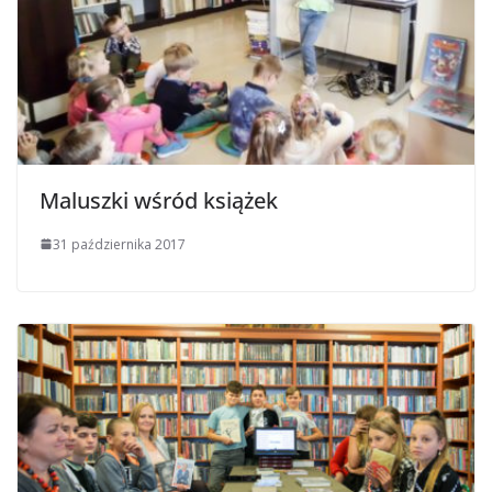
Maluszki wśród książek
31 października 2017