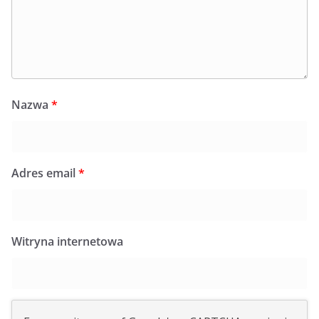
Nazwa
*
Adres email
*
Witryna internetowa