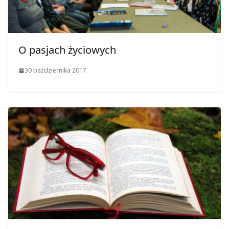
O pasjach życiowych
30 października 2017