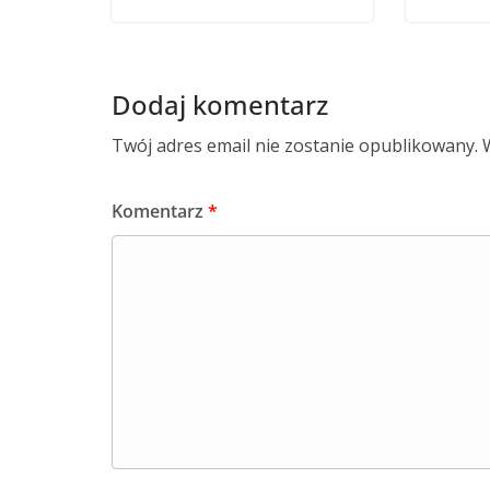
Dodaj komentarz
Twój adres email nie zostanie opublikowany.
Komentarz
*