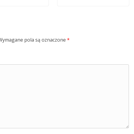
Wymagane pola są oznaczone
*