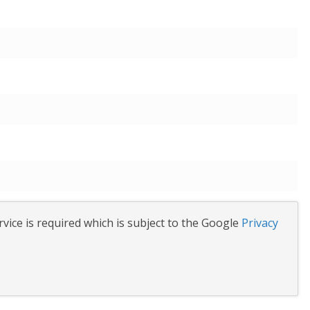
vice is required which is subject to the Google
Privacy