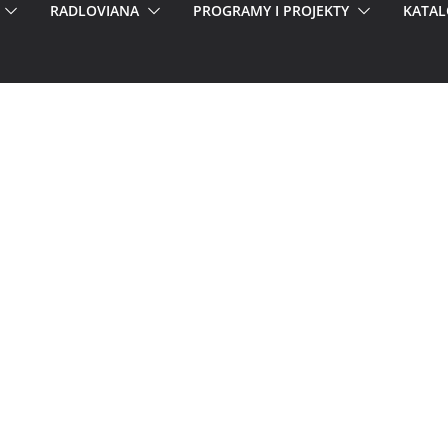
RADLOVIANA
PROGRAMY I PROJEKTY
KATAL