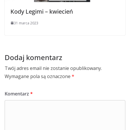
Kody Legimi – kwiecień
31 marca 2023
Dodaj komentarz
Twój adres email nie zostanie opublikowany.
Wymagane pola są oznaczone
*
Komentarz
*