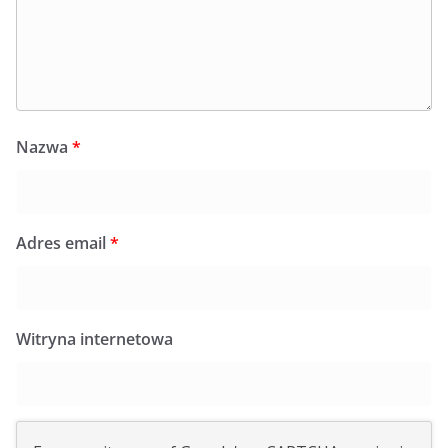
Nazwa
*
Adres email
*
Witryna internetowa