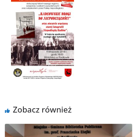
Zobacz również