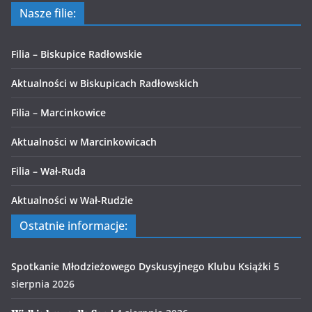
Nasze filie:
Filia – Biskupice Radłowskie
Aktualności w Biskupicach Radłowskich
Filia – Marcinkowice
Aktualności w Marcinkowicach
Filia – Wał-Ruda
Aktualności w Wał-Rudzie
Ostatnie informacje:
Spotkanie Młodzieżowego Dyskusyjnego Klubu Książki
5
sierpnia 2026