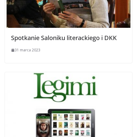
Spotkanie Saloniku literackiego i DKK
31 marca 2023