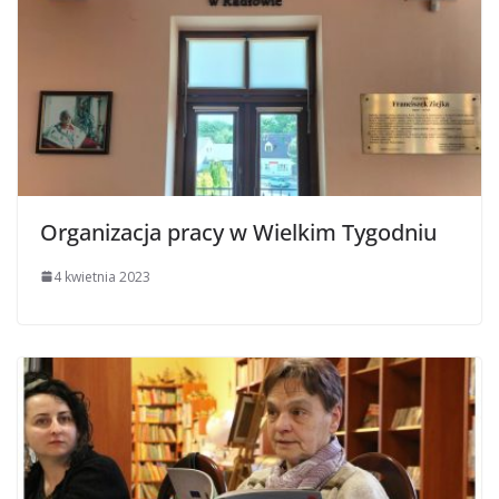
Organizacja pracy w Wielkim Tygodniu
4 kwietnia 2023