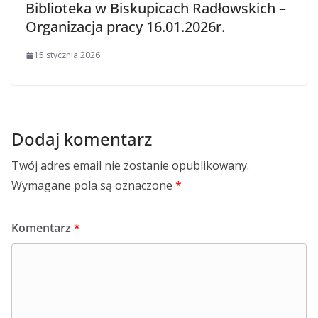
Biblioteka w Biskupicach Radłowskich –
Organizacja pracy 16.01.2026r.
15 stycznia 2026
Dodaj komentarz
Twój adres email nie zostanie opublikowany.
Wymagane pola są oznaczone
*
Komentarz
*