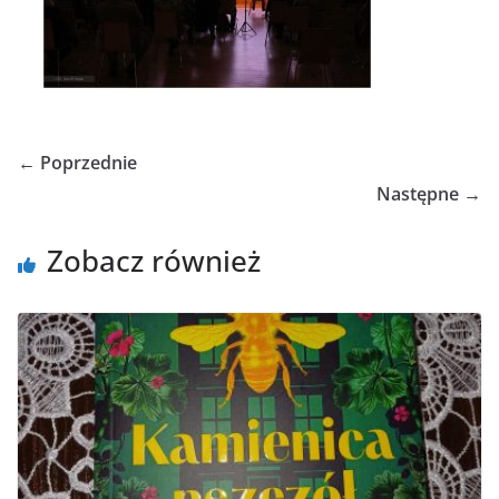
← Poprzednie
Następne →
Zobacz również