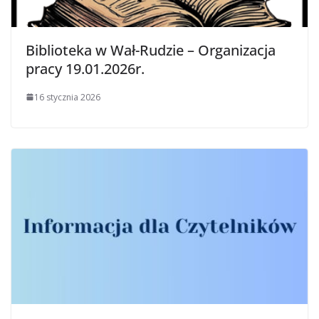
Biblioteka w Wał-Rudzie – Organizacja
pracy 19.01.2026r.
16 stycznia 2026