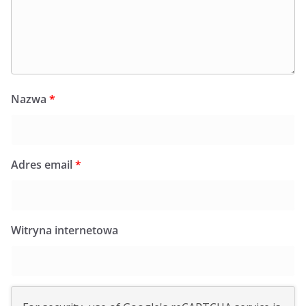
Nazwa
*
Adres email
*
Witryna internetowa