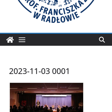
2023-11-03 0001