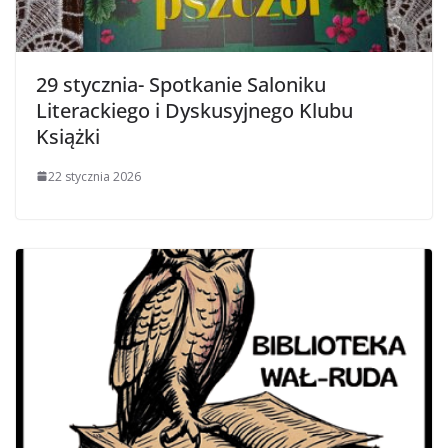
29 stycznia- Spotkanie Saloniku
Literackiego i Dyskusyjnego Klubu
Książki
22 stycznia 2026