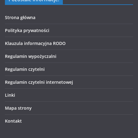
Strona główna
Polityka prywatności
Klauzula informacyjna RODO
Regulamin wypożyczalni
Regulamin czytelni
Regulamin czytelni internetowej
Linki
Mapa strony
Kontakt