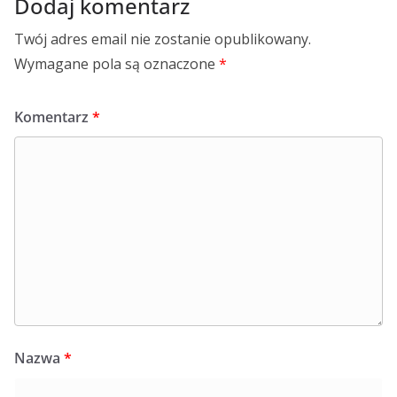
Dodaj komentarz
Twój adres email nie zostanie opublikowany.
Wymagane pola są oznaczone
*
Komentarz
*
Nazwa
*