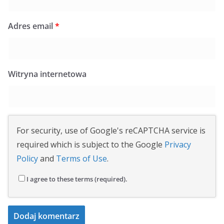
Adres email
*
Witryna internetowa
For security, use of Google's reCAPTCHA service is
required which is subject to the Google
Privacy
Policy
and
Terms of Use
.
I agree to these terms (required).