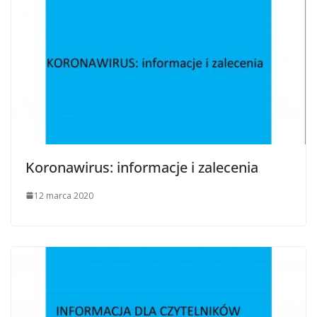
Koronawirus: informacje i zalecenia
12 marca 2020