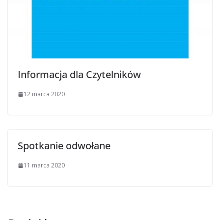
Informacja dla Czytelników
12 marca 2020
Spotkanie odwołane
11 marca 2020