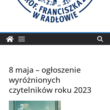
8 maja – ogłoszenie
wyróżnionych
czytelników roku 2023