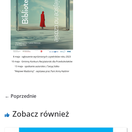
← Poprzednie
Zobacz również