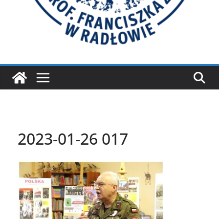
2023-01-26 017