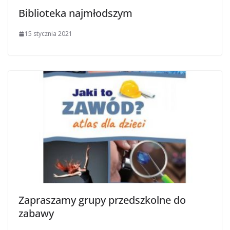
Biblioteka najmłodszym
15 stycznia 2021
Zapraszamy grupy przedszkolne do
zabawy