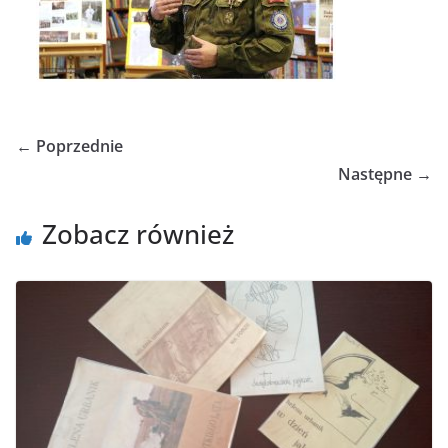
← Poprzednie
Następne →
Zobacz również