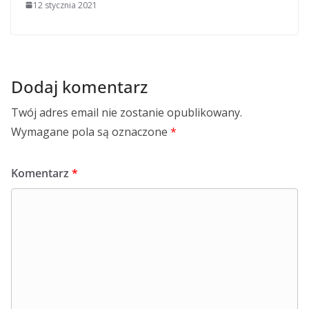
12 stycznia 2021
Dodaj komentarz
Twój adres email nie zostanie opublikowany.
Wymagane pola są oznaczone
*
Komentarz
*