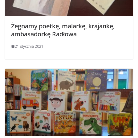
Żegnamy poetkę, malarkę, krajankę,
ambasadorkę Radłowa
21 stycznia 2021