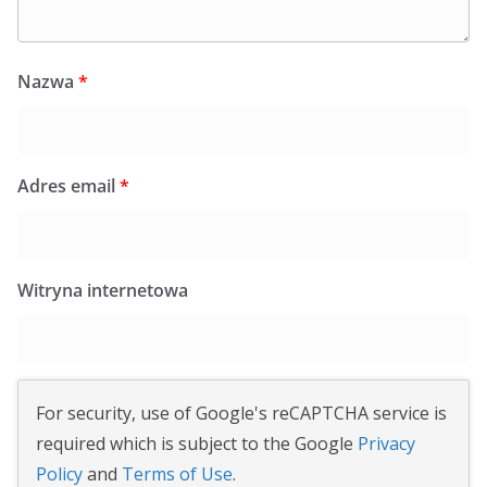
Nazwa
*
Adres email
*
Witryna internetowa
For security, use of Google's reCAPTCHA service is
required which is subject to the Google
Privacy
Policy
and
Terms of Use
.