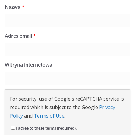
Nazwa
*
Adres email
*
Witryna internetowa
For security, use of Google's reCAPTCHA service is
required which is subject to the Google
Privacy
Policy
and
Terms of Use
.
I agree to these terms (required).