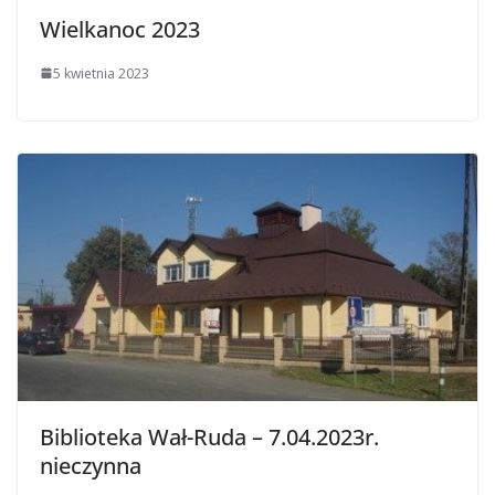
Wielkanoc 2023
5 kwietnia 2023
Biblioteka Wał-Ruda – 7.04.2023r.
nieczynna