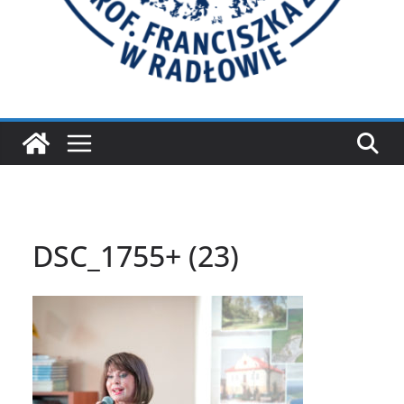
DSC_1755+ (23)