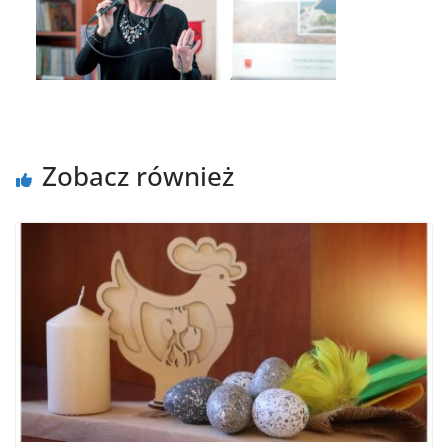
Zobacz również