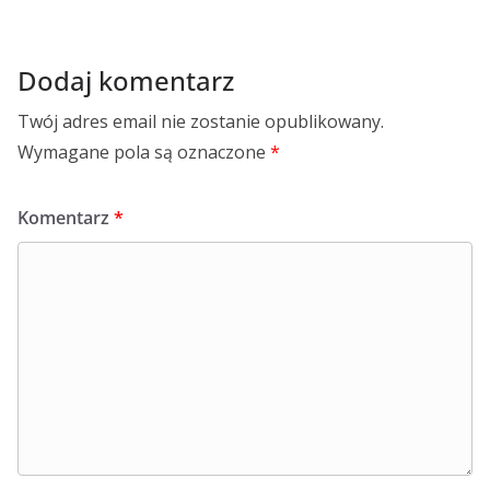
Dodaj komentarz
Twój adres email nie zostanie opublikowany.
Wymagane pola są oznaczone
*
Komentarz
*