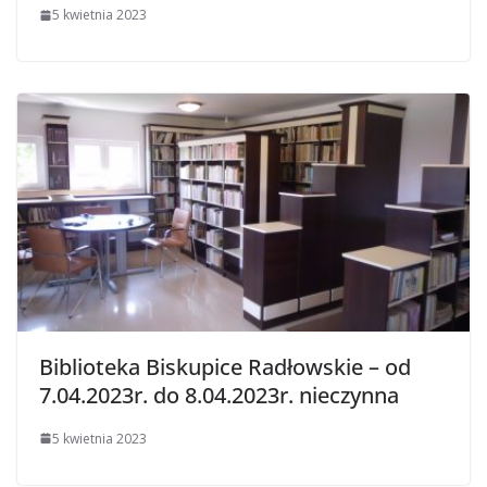
5 kwietnia 2023
Biblioteka Biskupice Radłowskie – od
7.04.2023r. do 8.04.2023r. nieczynna
5 kwietnia 2023