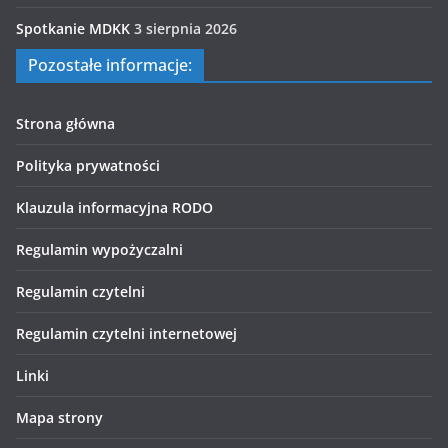
Spotkanie MDKK
3 sierpnia 2026
Pozostałe informacje:
Strona główna
Polityka prywatności
Klauzula informacyjna RODO
Regulamin wypożyczalni
Regulamin czytelni
Regulamin czytelni internetowej
Linki
Mapa strony