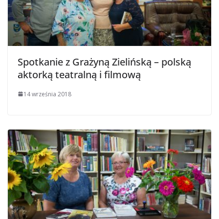
Spotkanie z Grażyną Zielińską – polską
aktorką teatralną i filmową
14 września 2018