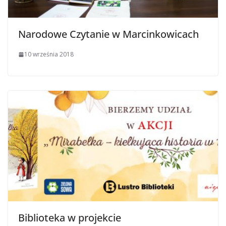
Narodowe Czytanie w Marcinkowicach
10 września 2018
Biblioteka w projekcie