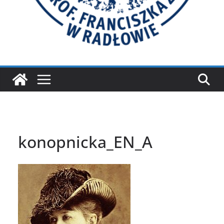
konopnicka_EN_A