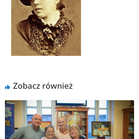
Zobacz również