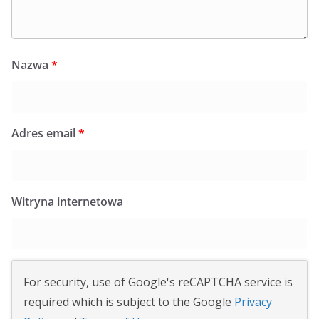
Nazwa
*
Adres email
*
Witryna internetowa
For security, use of Google's reCAPTCHA service is
required which is subject to the Google
Privacy