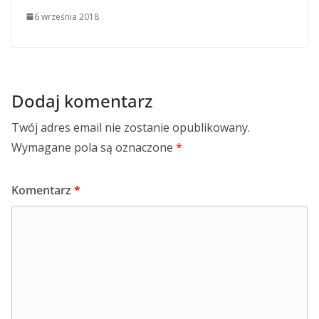
6 września 2018
Dodaj komentarz
Twój adres email nie zostanie opublikowany.
Wymagane pola są oznaczone
*
Komentarz
*