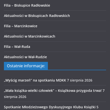
Filia – Biskupice Radłowskie
Aktualności w Biskupicach Radłowskich
Filia – Marcinkowice
Aktualności w Marcinkowicach
Filia – Wał-Ruda
Aktualności w Wał-Rudzie
Ostatnie informacje:
„Wyścig marzeń” na spotkaniu MDKK
7 sierpnia 2026
„Mała książka-wielki człowiek” – Książkowa przygoda trwa!
7
sierpnia 2026
Spotkanie Młodzieżowego Dyskusyjnego Klubu Książki
5