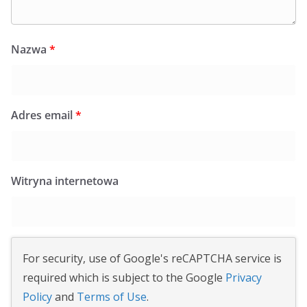
Nazwa
*
Adres email
*
Witryna internetowa
For security, use of Google's reCAPTCHA service is
required which is subject to the Google
Privacy
Policy
and
Terms of Use
.