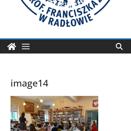
image14