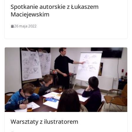
Spotkanie autorskie z Łukaszem
Maciejewskim
26 maja 2022
Warsztaty z ilustratorem