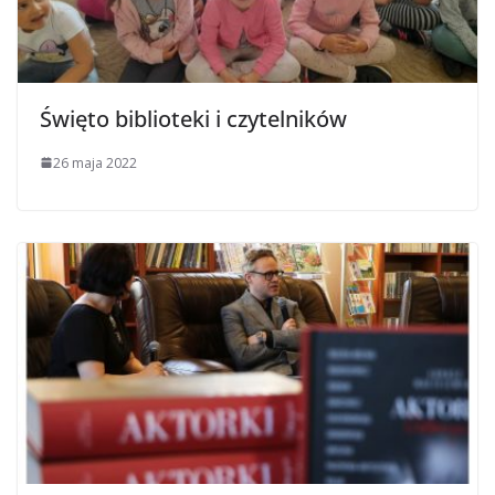
Święto biblioteki i czytelników
26 maja 2022