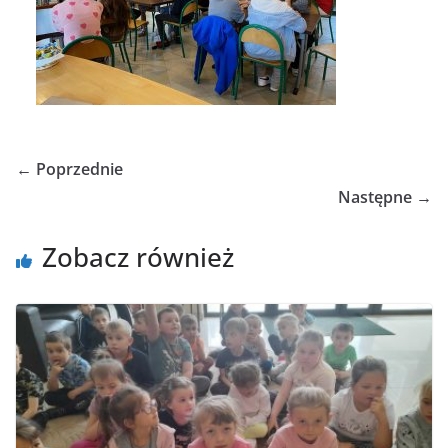
← Poprzednie
Następne →
Zobacz również