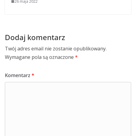
26 maja 2022
Dodaj komentarz
Twój adres email nie zostanie opublikowany.
Wymagane pola są oznaczone
*
Komentarz
*