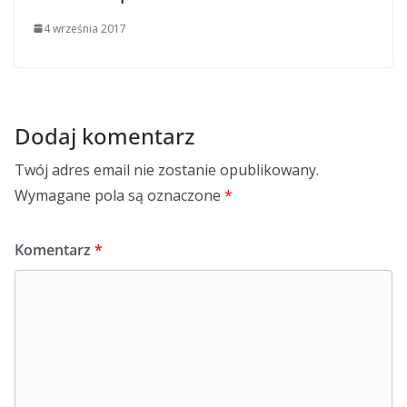
4 września 2017
Dodaj komentarz
Twój adres email nie zostanie opublikowany.
Wymagane pola są oznaczone
*
Komentarz
*