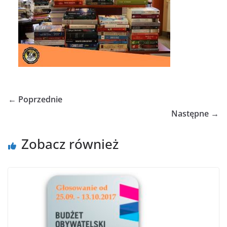
← Poprzednie
Następne →
Zobacz również