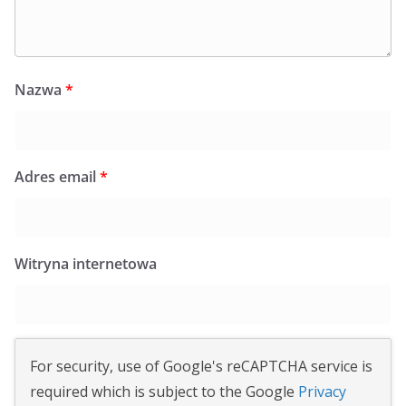
Nazwa
*
Adres email
*
Witryna internetowa
For security, use of Google's reCAPTCHA service is
required which is subject to the Google
Privacy