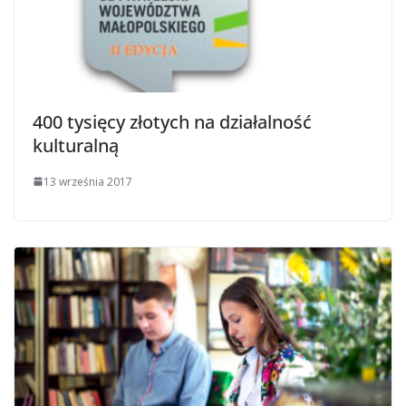
400 tysięcy złotych na działalność
kulturalną
13 września 2017