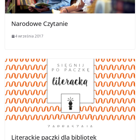
Narodowe Czytanie
4 września 2017
Literackie paczki dla bibliotek