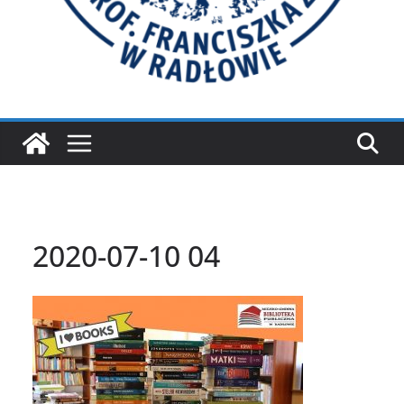
2020-07-10 04