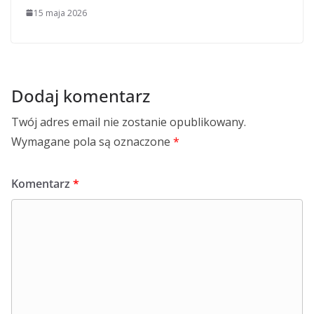
15 maja 2026
Dodaj komentarz
Twój adres email nie zostanie opublikowany.
Wymagane pola są oznaczone
*
Komentarz
*