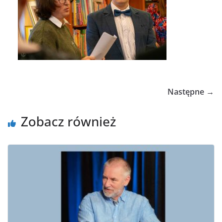
Następne →
Zobacz również