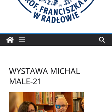
WYSTAWA MICHAL
MALE-21