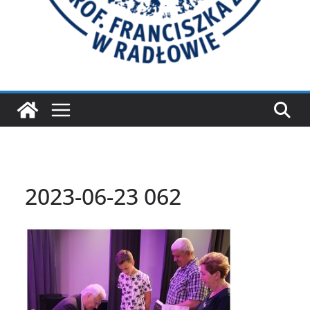
2023-06-23 062