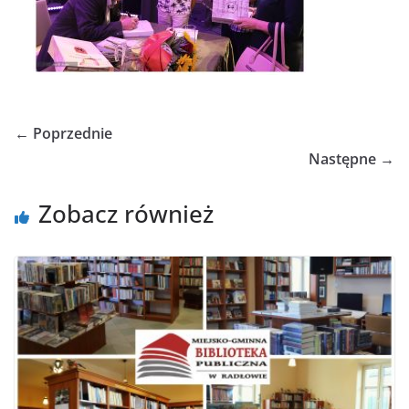
← Poprzednie
Następne →
Zobacz również