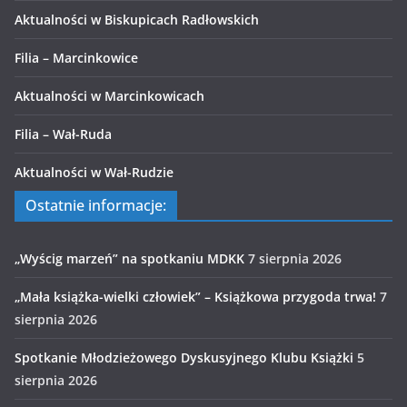
Aktualności w Biskupicach Radłowskich
Filia – Marcinkowice
Aktualności w Marcinkowicach
Filia – Wał-Ruda
Aktualności w Wał-Rudzie
Ostatnie informacje:
„Wyścig marzeń” na spotkaniu MDKK
7 sierpnia 2026
„Mała książka-wielki człowiek” – Książkowa przygoda trwa!
7
sierpnia 2026
Spotkanie Młodzieżowego Dyskusyjnego Klubu Książki
5
sierpnia 2026