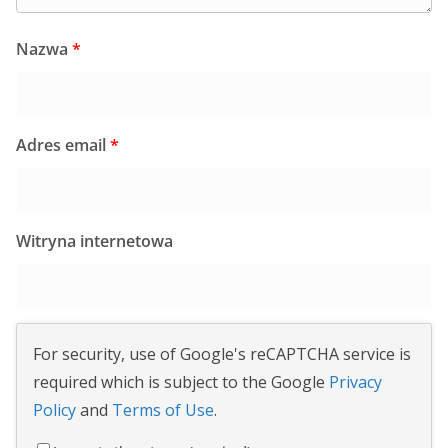
Nazwa
*
Adres email
*
Witryna internetowa
For security, use of Google's reCAPTCHA service is
required which is subject to the Google
Privacy
Policy
and
Terms of Use
.