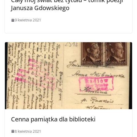
Janusza Gdowskiego
9 kwietnia 2021
Cenna pamiątka dla biblioteki
8 kwietnia 2021