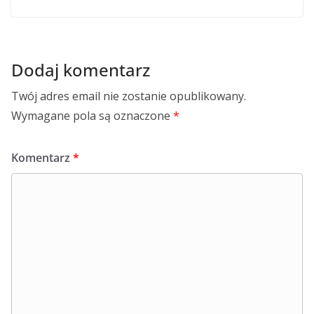
Dodaj komentarz
Twój adres email nie zostanie opublikowany.
Wymagane pola są oznaczone
*
Komentarz
*