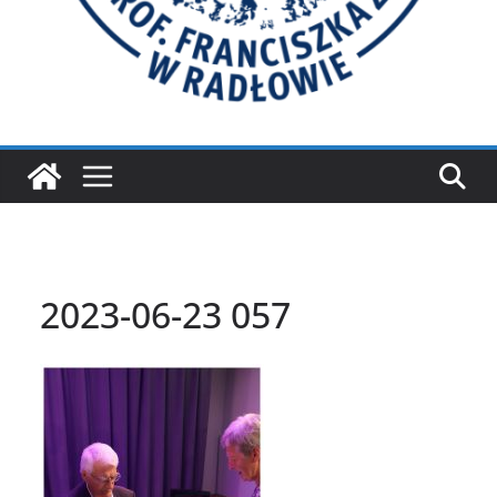
2023-06-23 057