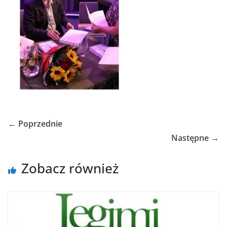
← Poprzednie
Następne →
Zobacz również