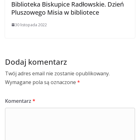
Biblioteka Biskupice Radłowskie. Dzień
Pluszowego Misia w bibliotece
30 listopada 2022
Dodaj komentarz
Twój adres email nie zostanie opublikowany.
Wymagane pola są oznaczone
*
Komentarz
*