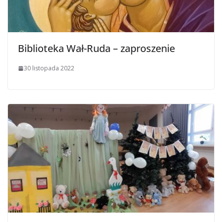
Biblioteka Wał-Ruda – zaproszenie
30 listopada 2022