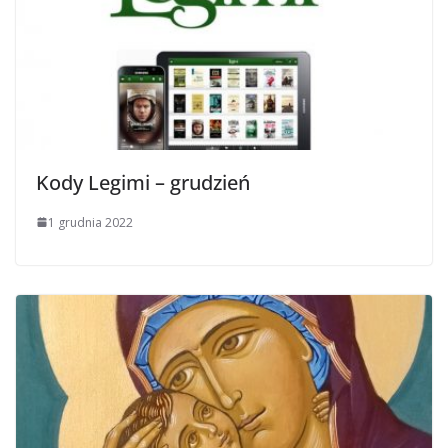
Kody Legimi – grudzień
1 grudnia 2022