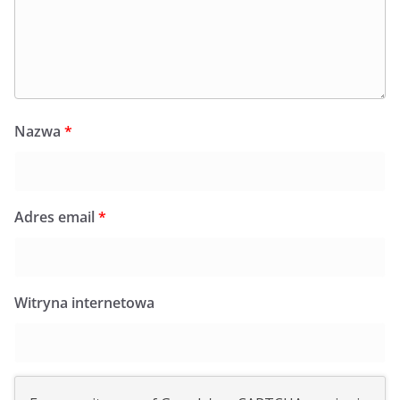
Nazwa
*
Adres email
*
Witryna internetowa