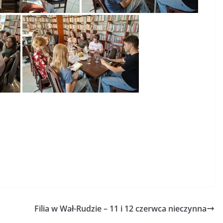
Filia w Wał-Rudzie – 11 i 12 czerwca nieczynna