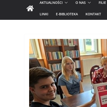
AKTUALNOŚCI
O NAS
FILIE
LINKI
E-BIBLIOTEKA
KONTAKT