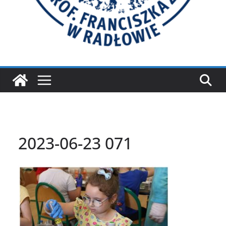
2023-06-23 071