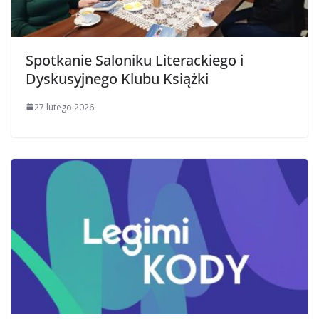
Spotkanie Saloniku Literackiego i
Dyskusyjnego Klubu Książki
27 lutego 2026