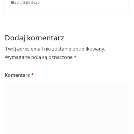
26 lutego 2026
Dodaj komentarz
Twój adres email nie zostanie opublikowany.
Wymagane pola są oznaczone
*
Komentarz
*