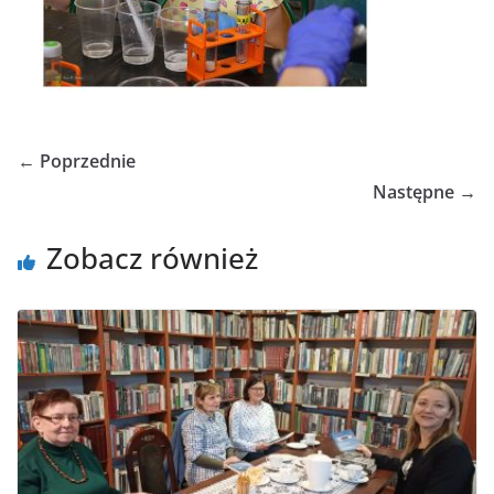
← Poprzednie
Następne →
Zobacz również