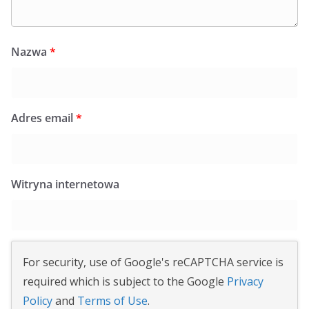
Nazwa
*
Adres email
*
Witryna internetowa
For security, use of Google's reCAPTCHA service is
required which is subject to the Google
Privacy
Policy
and
Terms of Use
.