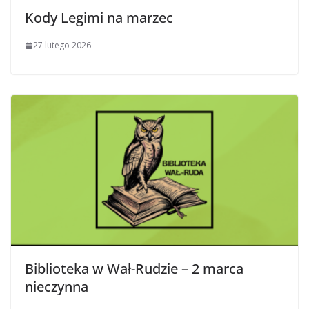
Kody Legimi na marzec
27 lutego 2026
Biblioteka w Wał-Rudzie – 2 marca
nieczynna