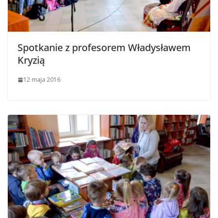
Spotkanie z profesorem Władysławem
Kryzią
12 maja 2016