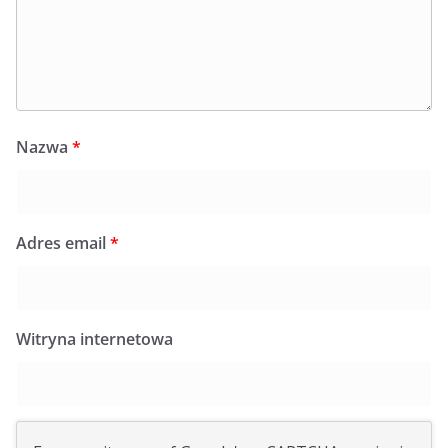
Nazwa
*
Adres email
*
Witryna internetowa