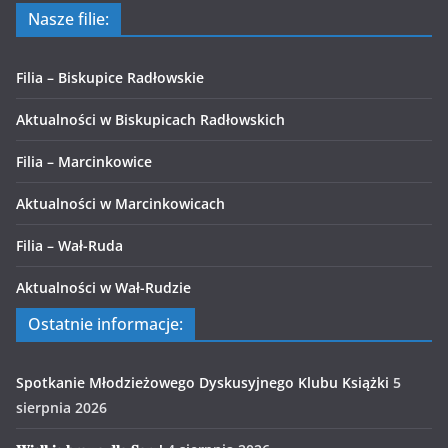
Nasze filie:
Filia – Biskupice Radłowskie
Aktualności w Biskupicach Radłowskich
Filia – Marcinkowice
Aktualności w Marcinkowicach
Filia – Wał-Ruda
Aktualności w Wał-Rudzie
Ostatnie informacje:
Spotkanie Młodzieżowego Dyskusyjnego Klubu Książki
5
sierpnia 2026