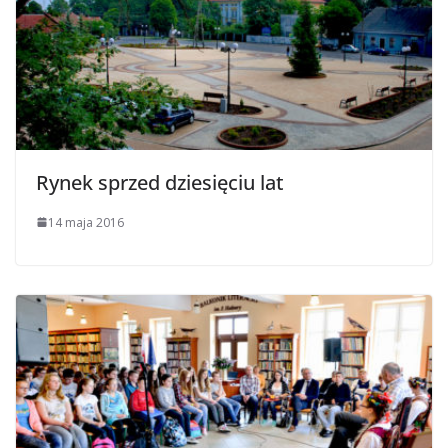
Rynek sprzed dziesięciu lat
14 maja 2016