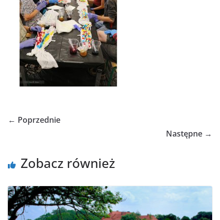
← Poprzednie
Następne →
Zobacz również