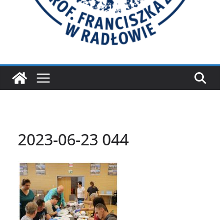
2023-06-23 044