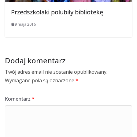
Przedszkolaki polubiły bibliotekę
9 maja 2016
Dodaj komentarz
Twój adres email nie zostanie opublikowany.
Wymagane pola są oznaczone
*
Komentarz
*