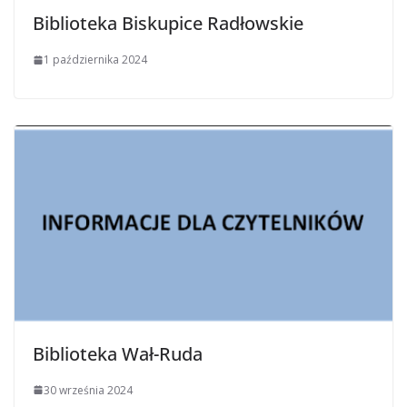
Biblioteka Biskupice Radłowskie
1 października 2024
Biblioteka Wał-Ruda
30 września 2024