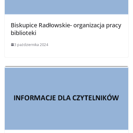
Biskupice Radłowskie- organizacja pracy
biblioteki
3 października 2024