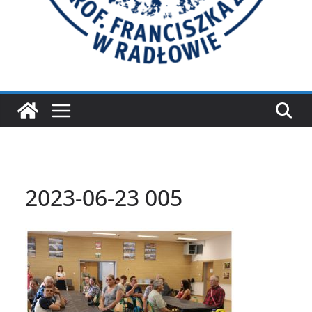
2023-06-23 005