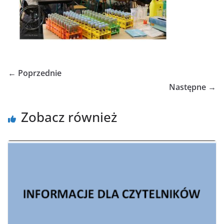
← Poprzednie
Następne →
Zobacz również