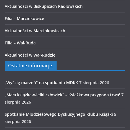
Aktualności w Biskupicach Radłowskich
Filia – Marcinkowice
Aktualności w Marcinkowicach
Filia – Wał-Ruda
Aktualności w Wał-Rudzie
Ostatnie informacje:
„Wyścig marzeń” na spotkaniu MDKK
7 sierpnia 2026
„Mała książka-wielki człowiek” – Książkowa przygoda trwa!
7
sierpnia 2026
Spotkanie Młodzieżowego Dyskusyjnego Klubu Książki
5
sierpnia 2026