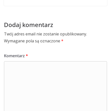
Dodaj komentarz
Twój adres email nie zostanie opublikowany.
Wymagane pola są oznaczone
*
Komentarz
*