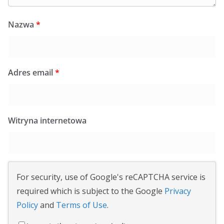
Nazwa
*
Adres email
*
Witryna internetowa
For security, use of Google's reCAPTCHA service is
required which is subject to the Google
Privacy
Policy
and
Terms of Use
.