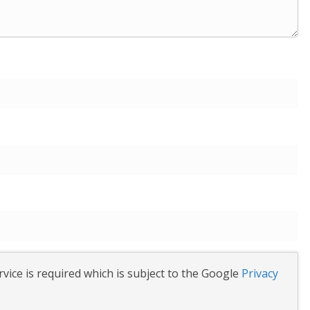
vice is required which is subject to the Google
Privacy