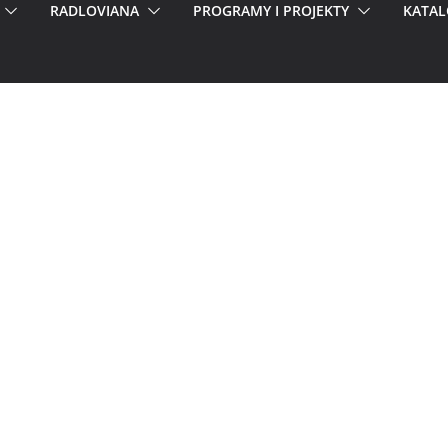
RADLOVIANA
PROGRAMY I PROJEKTY
KATAL