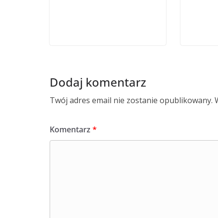
Dodaj komentarz
Twój adres email nie zostanie opublikowany.
Komentarz
*