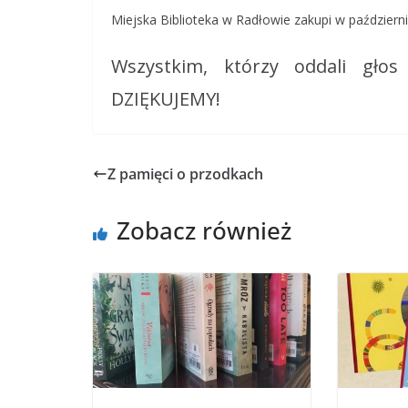
Miejska Biblioteka w Radłowie zakupi w październ
Wszystkim, którzy oddali głos
DZIĘKUJEMY!
Z pamięci o przodkach
Zobacz również