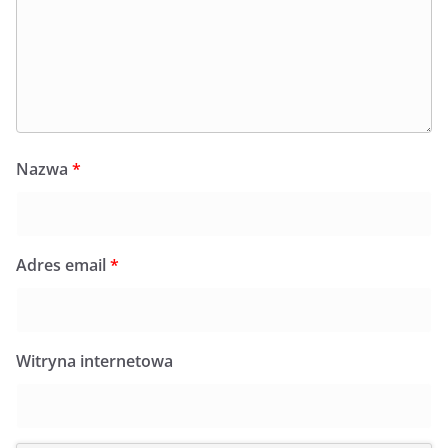
Nazwa
*
Adres email
*
Witryna internetowa