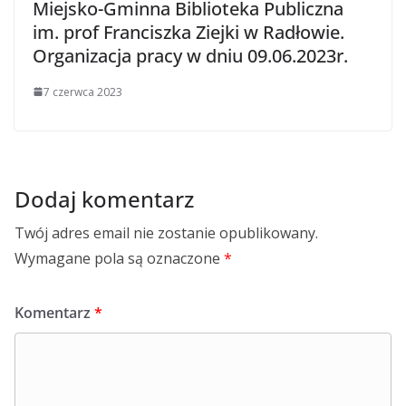
Miejsko-Gminna Biblioteka Publiczna
im. prof Franciszka Ziejki w Radłowie.
Organizacja pracy w dniu 09.06.2023r.
7 czerwca 2023
Dodaj komentarz
Twój adres email nie zostanie opublikowany.
Wymagane pola są oznaczone
*
Komentarz
*