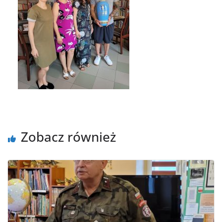
Zobacz również