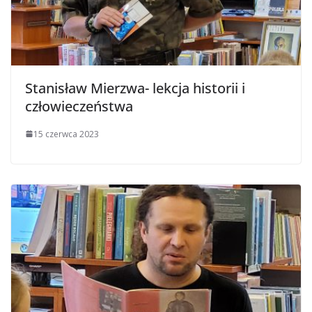
Stanisław Mierzwa- lekcja historii i
człowieczeństwa
15 czerwca 2023