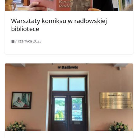
Warsztaty komiksu w radłowskiej
bibliotece
7 czerwca 2023