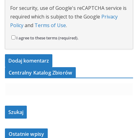
For security, use of Google's reCAPTCHA service is
required which is subject to the Google
Privacy
Policy
and
Terms of Use
.
I agree to these terms (required).
Centralny Katalog Zbiorów
Ostatnie wpisy