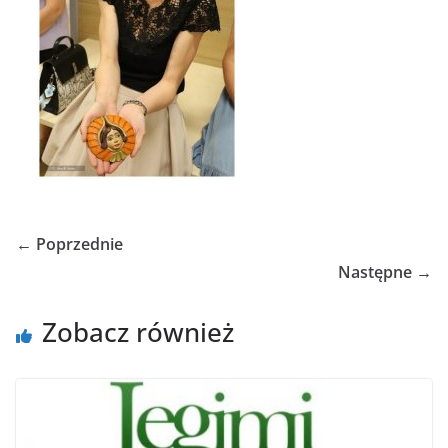
← Poprzednie
Następne →
Zobacz również