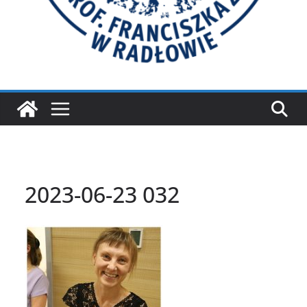
2023-06-23 032