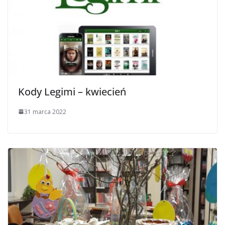
Kody Legimi – kwiecień
31 marca 2022