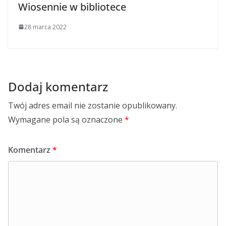
Wiosennie w bibliotece
28 marca 2022
Dodaj komentarz
Twój adres email nie zostanie opublikowany.
Wymagane pola są oznaczone
*
Komentarz
*