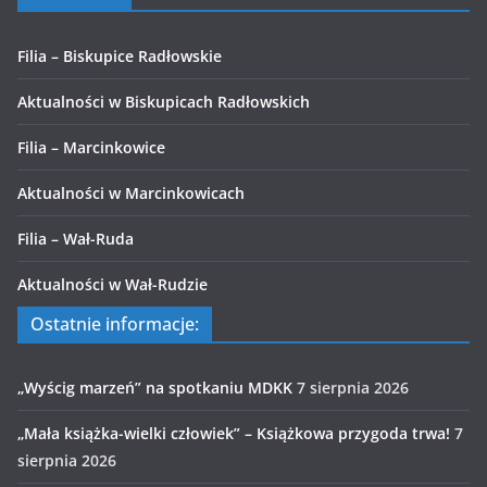
Filia – Biskupice Radłowskie
Aktualności w Biskupicach Radłowskich
Filia – Marcinkowice
Aktualności w Marcinkowicach
Filia – Wał-Ruda
Aktualności w Wał-Rudzie
Ostatnie informacje:
„Wyścig marzeń” na spotkaniu MDKK
7 sierpnia 2026
„Mała książka-wielki człowiek” – Książkowa przygoda trwa!
7
sierpnia 2026