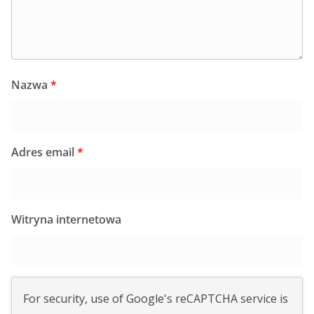
Nazwa
*
Adres email
*
Witryna internetowa
For security, use of Google's reCAPTCHA service is