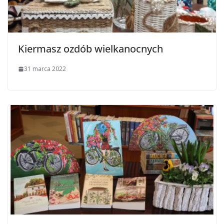
Kiermasz ozdób wielkanocnych
31 marca 2022