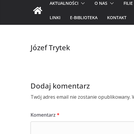
AKTUALNOŚCI
O NAS
FILIE
LINKI
E-BIBLIOTEKA
KONTAKT
Józef Trytek
Dodaj komentarz
Twój adres email nie zostanie opublikowany.
Komentarz
*