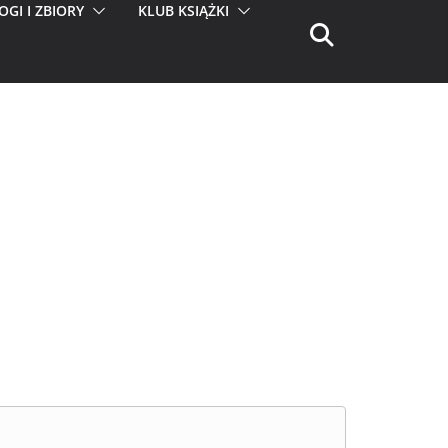
OGI I ZBIORY
KLUB KSIĄŻKI