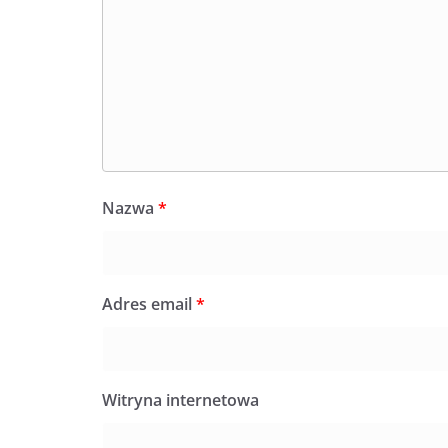
Nazwa
*
Adres email
*
Witryna internetowa