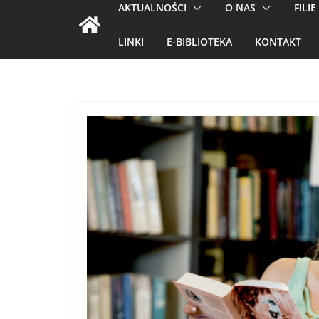
AKTUALNOŚCI
O NAS
FILIE
LINKI
E-BIBLIOTEKA
KONTAKT