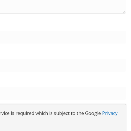
vice is required which is subject to the Google
Privacy