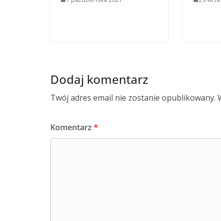
Dodaj komentarz
Twój adres email nie zostanie opublikowany.
Komentarz
*