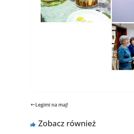
Legimi na maj!
Zobacz również