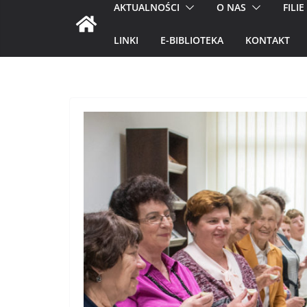
AKTUALNOŚCI
O NAS
FILIE
LINKI
E-BIBLIOTEKA
KONTAKT