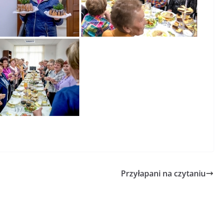
Przyłapani na czytaniu