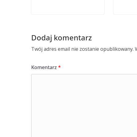
Dodaj komentarz
Twój adres email nie zostanie opublikowany.
Komentarz
*