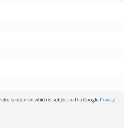
vice is required which is subject to the Google
Privacy