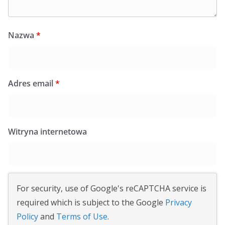
Nazwa
*
Adres email
*
Witryna internetowa
For security, use of Google's reCAPTCHA service is
required which is subject to the Google
Privacy
Policy
and
Terms of Use
.