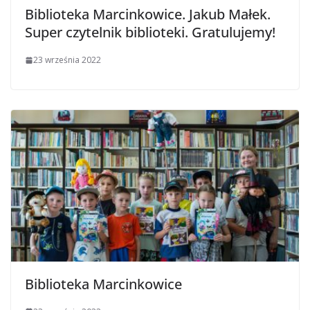
Biblioteka Marcinkowice. Jakub Małek.
Super czytelnik biblioteki. Gratulujemy!
23 września 2022
Biblioteka Marcinkowice