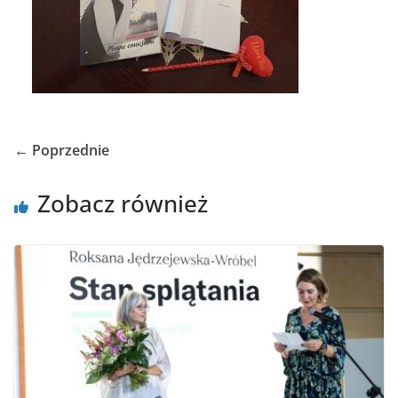
← Poprzednie
Zobacz również