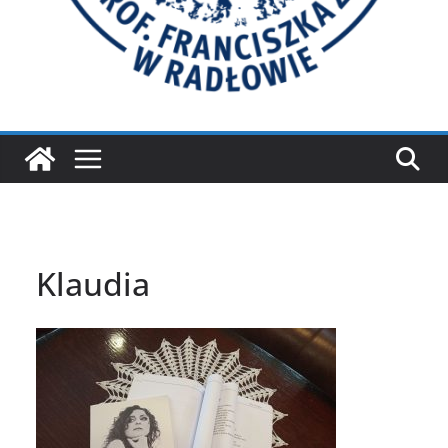
Klaudia