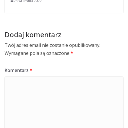
23 września 2022
Dodaj komentarz
Twój adres email nie zostanie opublikowany.
Wymagane pola są oznaczone
*
Komentarz
*