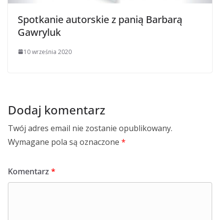
Spotkanie autorskie z panią Barbarą
Gawryluk
10 września 2020
Dodaj komentarz
Twój adres email nie zostanie opublikowany.
Wymagane pola są oznaczone
*
Komentarz
*