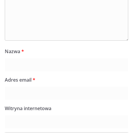
Nazwa
*
Adres email
*
Witryna internetowa