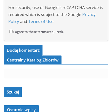
For security, use of Google's reCAPTCHA service is
required which is subject to the Google
Privacy
Policy
and
Terms of Use
.
I agree to these terms (required).
Centralny Katalog Zbiorów
Ostatnie wpisy