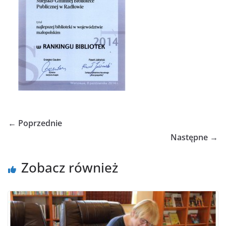
← Poprzednie
Następne →
Zobacz również