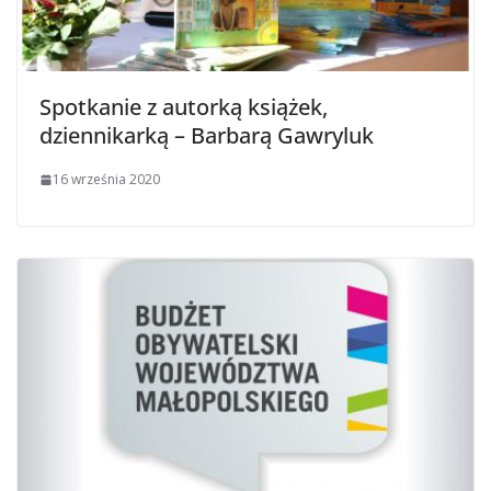
Spotkanie z autorką książek,
dziennikarką – Barbarą Gawryluk
16 września 2020