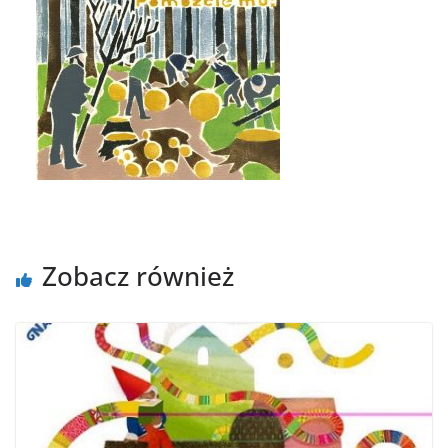
Zobacz również