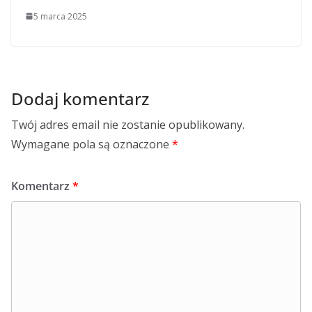
5 marca 2025
Dodaj komentarz
Twój adres email nie zostanie opublikowany.
Wymagane pola są oznaczone
*
Komentarz
*