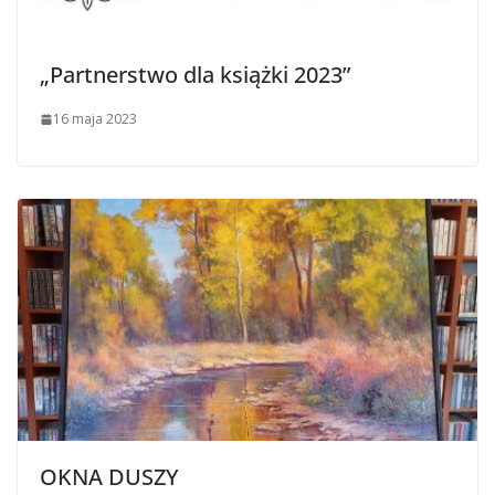
„Partnerstwo dla książki 2023”
16 maja 2023
OKNA DUSZY