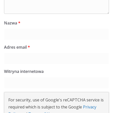
Nazwa
*
Adres email
*
Witryna internetowa
For security, use of Google's reCAPTCHA service is
required which is subject to the Google
Privacy