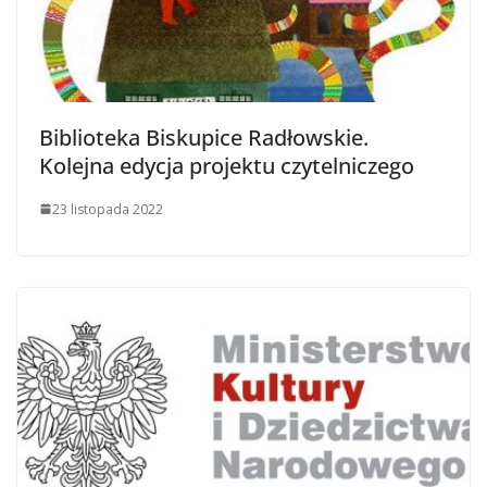
Biblioteka Biskupice Radłowskie.
Kolejna edycja projektu czytelniczego
23 listopada 2022