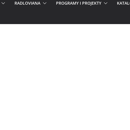
RADLOVIANA
PROGRAMY I PROJEKTY
KATAL