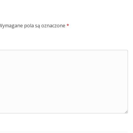
Wymagane pola są oznaczone
*