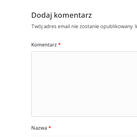
Dodaj komentarz
Twój adres email nie zostanie opublikowany.
Komentarz
*
Nazwa
*