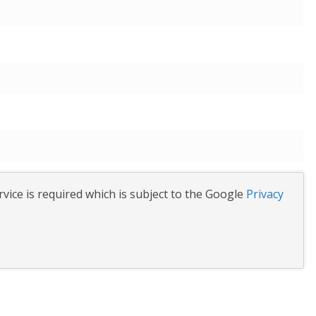
vice is required which is subject to the Google
Privacy