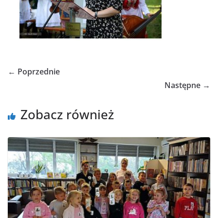
← Poprzednie
Następne →
Zobacz również