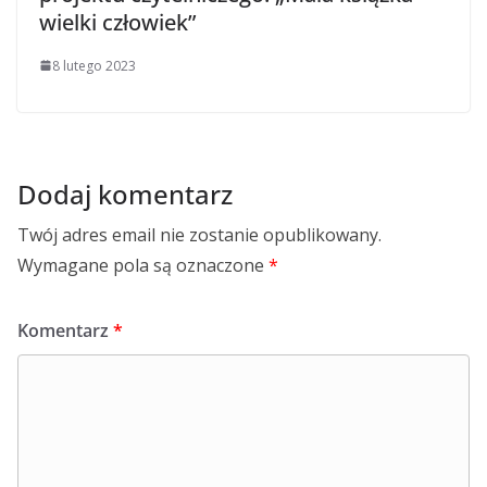
wielki człowiek”
8 lutego 2023
Dodaj komentarz
Twój adres email nie zostanie opublikowany.
Wymagane pola są oznaczone
*
Komentarz
*