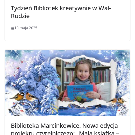
Tydzień Bibliotek kreatywnie w Wał-
Rudzie
13 maja 2025
Biblioteka Marcinkowice. Nowa edycja
projektu czytelniczego: „Mała książka –