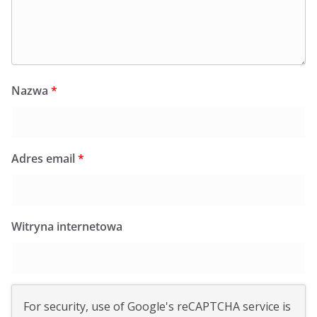
Nazwa
*
Adres email
*
Witryna internetowa
For security, use of Google's reCAPTCHA service is