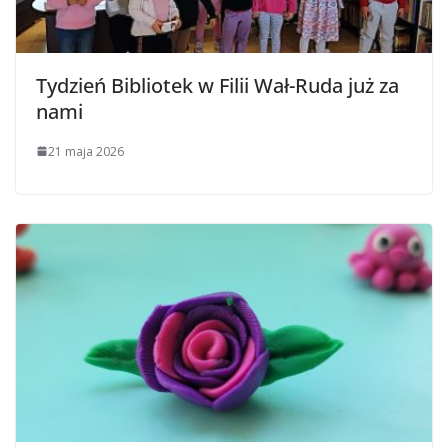
Tydzień Bibliotek w Filii Wał-Ruda już za
nami
21 maja 2026