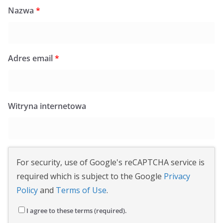
Nazwa
*
Adres email
*
Witryna internetowa
For security, use of Google's reCAPTCHA service is
required which is subject to the Google
Privacy
Policy
and
Terms of Use
.
I agree to these terms (required).