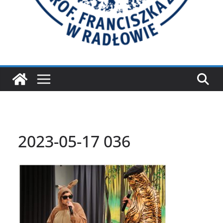
2023-05-17 036