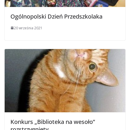
Ogólnopolski Dzień Przedszkolaka
20 września 2021
Konkurs „Biblioteka na wesoło”
rozstrzygnięty