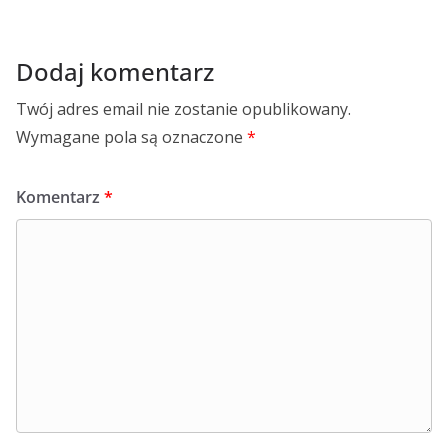
Dodaj komentarz
Twój adres email nie zostanie opublikowany.
Wymagane pola są oznaczone
*
Komentarz
*