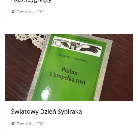
17 września 2021
Światowy Dzień Sybiraka
17 września 2021