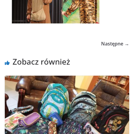
Następne →
Zobacz również