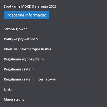
Spotkanie MDKK
3 sierpnia 2026
Pozostałe informacje:
Strona główna
Polityka prywatności
Klauzula informacyjna RODO
Regulamin wypożyczalni
Regulamin czytelni
Regulamin czytelni internetowej
Linki
Mapa strony