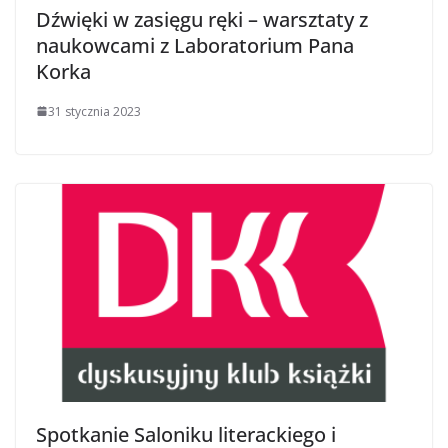
Dźwięki w zasięgu ręki – warsztaty z
naukowcami z Laboratorium Pana
Korka
31 stycznia 2023
Spotkanie Saloniku literackiego i