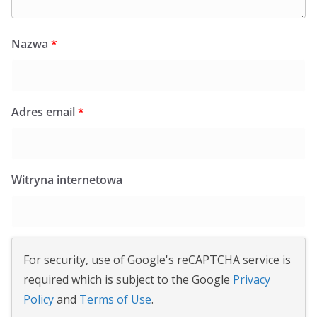
Nazwa
*
Adres email
*
Witryna internetowa
For security, use of Google's reCAPTCHA service is
required which is subject to the Google
Privacy
Policy
and
Terms of Use
.