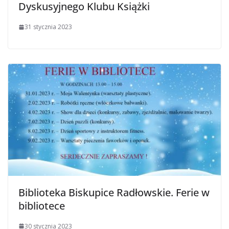
Dyskusyjnego Klubu Książki
31 stycznia 2023
Biblioteka Biskupice Radłowskie. Ferie w
bibliotece
30 stycznia 2023