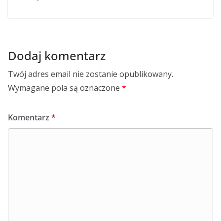
Dodaj komentarz
Twój adres email nie zostanie opublikowany.
Wymagane pola są oznaczone
*
Komentarz
*