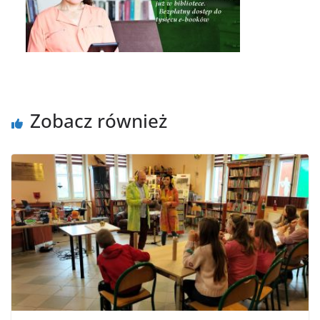
Zobacz również