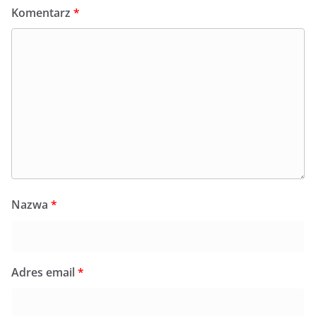
Komentarz
*
Nazwa
*
Adres email
*