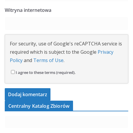
Witryna internetowa
For security, use of Google's reCAPTCHA service is
required which is subject to the Google
Privacy
Policy
and
Terms of Use
.
I agree to these terms (required).
Centralny Katalog Zbiorów