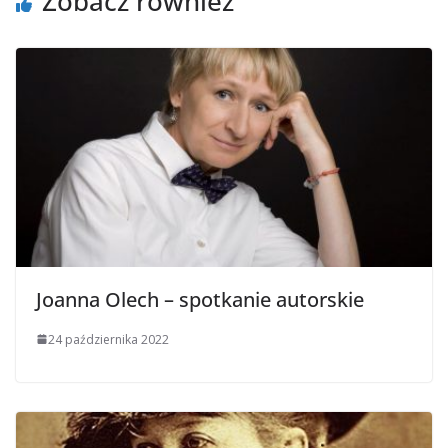
Zobacz również
Joanna Olech – spotkanie autorskie
24 października 2022