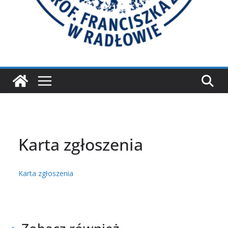
Karta zgłoszenia
Karta zgłoszenia