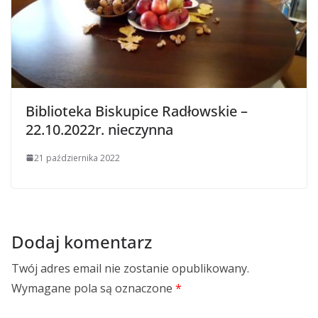
Biblioteka Biskupice Radłowskie –
22.10.2022r. nieczynna
21 października 2022
Dodaj komentarz
Twój adres email nie zostanie opublikowany.
Wymagane pola są oznaczone
*