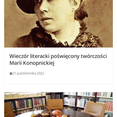
Wieczór literacki poświęcony twórczości
Marii Konopnickiej
21 października 2022