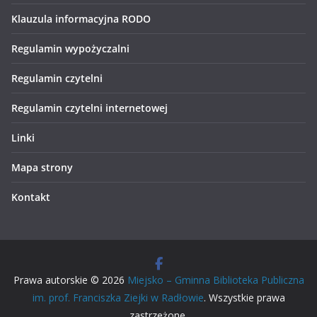
Klauzula informacyjna RODO
Regulamin wypożyczalni
Regulamin czytelni
Regulamin czytelni internetowej
Linki
Mapa strony
Kontakt
Prawa autorskie © 2026
Miejsko – Gminna Biblioteka Publiczna
im. prof. Franciszka Ziejki w Radłowie
. Wszystkie prawa
zastrzeżone.