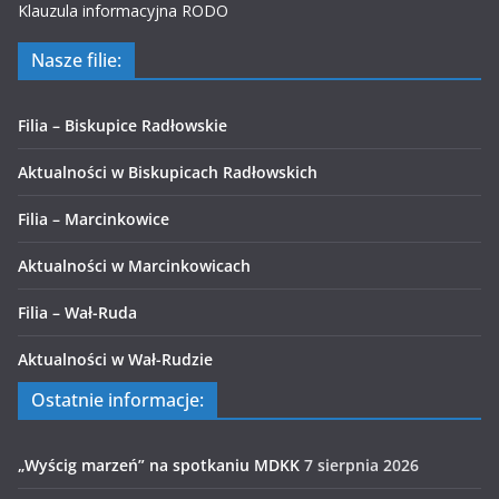
Klauzula informacyjna RODO
Nasze filie:
Filia – Biskupice Radłowskie
Aktualności w Biskupicach Radłowskich
Filia – Marcinkowice
Aktualności w Marcinkowicach
Filia – Wał-Ruda
Aktualności w Wał-Rudzie
Ostatnie informacje:
„Wyścig marzeń” na spotkaniu MDKK
7 sierpnia 2026