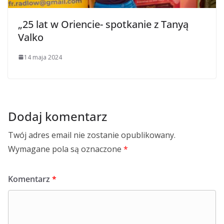
„25 lat w Oriencie- spotkanie z Tanyą
Valko
14 maja 2024
Dodaj komentarz
Twój adres email nie zostanie opublikowany.
Wymagane pola są oznaczone
*
Komentarz
*