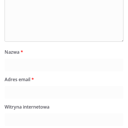
Nazwa
*
Adres email
*
Witryna internetowa