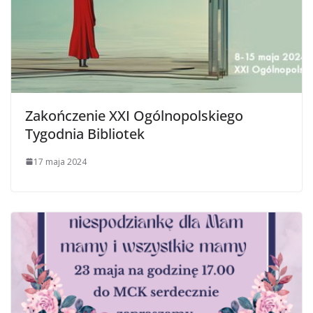
Zakończenie XXI Ogólnopolskiego
Tygodnia Bibliotek
17 maja 2024