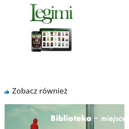
Zobacz również