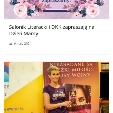
Salonik Literacki i DKK zapraszają na
Dzień Mamy
16 maja 2024