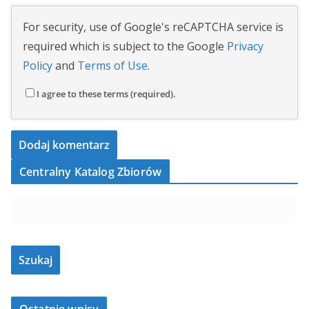
For security, use of Google's reCAPTCHA service is
required which is subject to the Google
Privacy
Policy
and
Terms of Use
.
I agree to these terms (required).
Centralny Katalog Zbiorów
Ostatnie wpisy