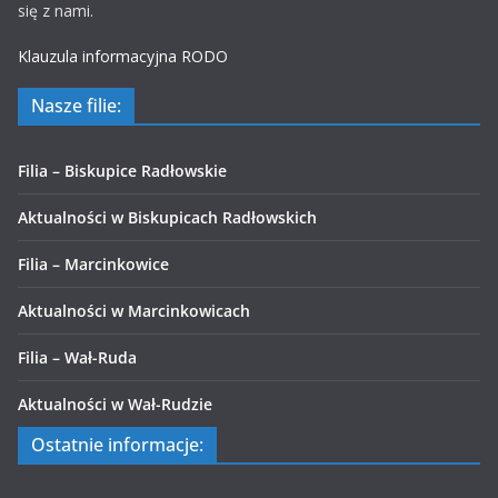
się z nami.
Klauzula informacyjna RODO
Nasze filie:
Filia – Biskupice Radłowskie
Aktualności w Biskupicach Radłowskich
Filia – Marcinkowice
Aktualności w Marcinkowicach
Filia – Wał-Ruda
Aktualności w Wał-Rudzie
Ostatnie informacje: