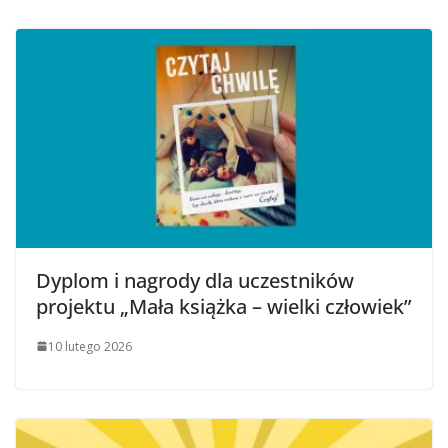
Dyplom i nagrody dla uczestników
projektu „Mała książka – wielki człowiek”
10 lutego 2026