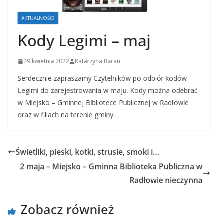
AKTUALNOŚCI
Kody Legimi – maj
29 kwietnia 2022
Katarzyna Baran
Serdecznie zapraszamy Czytelników po odbiór kodów
Legimi do zarejestrowania w maju. Kody można odebrać
w Miejsko – Gminnej Bibliotece Publicznej w Radłowie
oraz w filiach na terenie gminy.
Świetliki, pieski, kotki, strusie, smoki i…
2 maja – Miejsko – Gminna Biblioteka Publiczna w
Radłowie nieczynna
Zobacz również