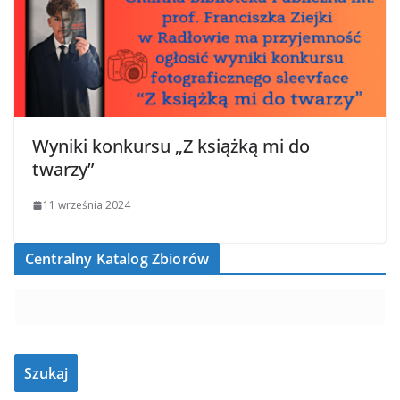
Wyniki konkursu „Z książką mi do
twarzy”
11 września 2024
Centralny Katalog Zbiorów