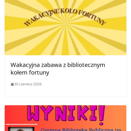
Wakacyjna zabawa z bibliotecznym
kołem fortuny
30 czerwca 2026