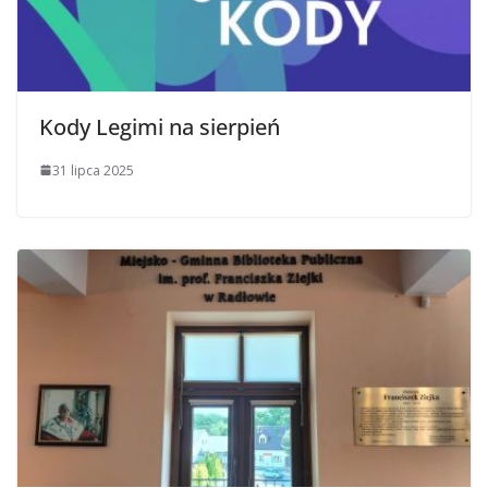
Kody Legimi na sierpień
31 lipca 2025