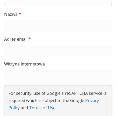
Nazwa
*
Adres email
*
Witryna internetowa
For security, use of Google's reCAPTCHA service is
required which is subject to the Google
Privacy
Policy
and
Terms of Use
.