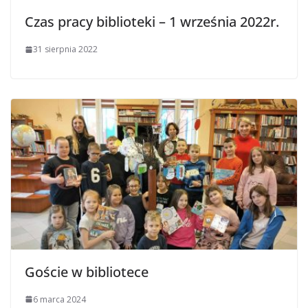
Czas pracy biblioteki – 1 września 2022r.
31 sierpnia 2022
Goście w bibliotece
6 marca 2024