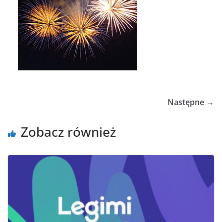
Następne →
Zobacz również