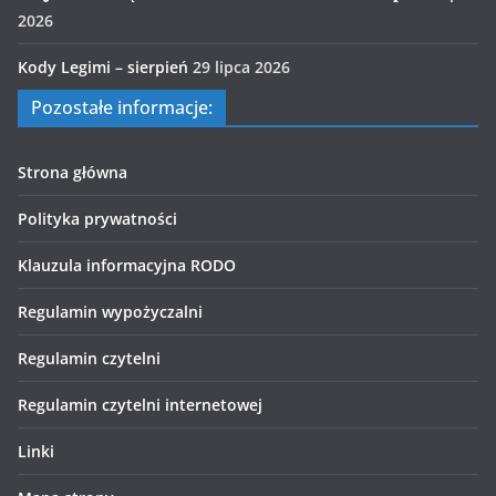
2026
Kody Legimi – sierpień
29 lipca 2026
Pozostałe informacje:
Strona główna
Polityka prywatności
Klauzula informacyjna RODO
Regulamin wypożyczalni
Regulamin czytelni
Regulamin czytelni internetowej
Linki