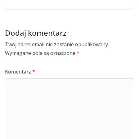
Dodaj komentarz
Twój adres email nie zostanie opublikowany.
Wymagane pola są oznaczone
*
Komentarz
*