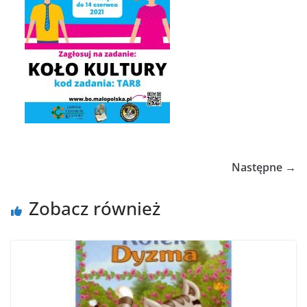
Następne →
Zobacz również