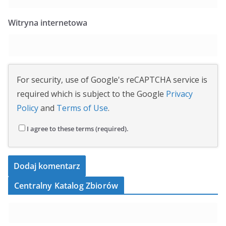
Witryna internetowa
For security, use of Google's reCAPTCHA service is
required which is subject to the Google
Privacy
Policy
and
Terms of Use
.
I agree to these terms (required).
Centralny Katalog Zbiorów