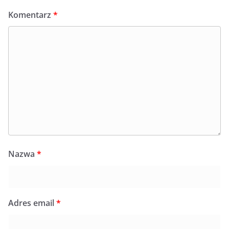
Komentarz
*
Nazwa
*
Adres email
*