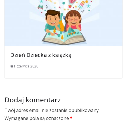
Dzień Dziecka z książką
1 czerwca 2020
Dodaj komentarz
Twój adres email nie zostanie opublikowany.
Wymagane pola są oznaczone
*