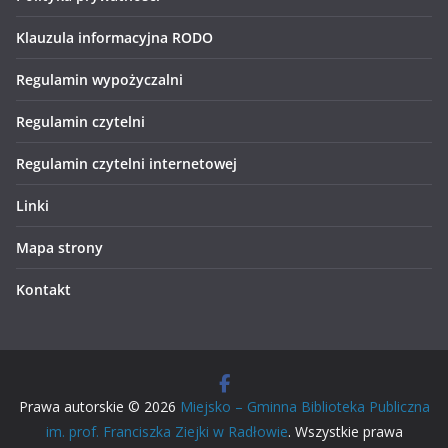
Klauzula informacyjna RODO
Regulamin wypożyczalni
Regulamin czytelni
Regulamin czytelni internetowej
Linki
Mapa strony
Kontakt
Prawa autorskie © 2026
Miejsko – Gminna Biblioteka Publiczna
im. prof. Franciszka Ziejki w Radłowie
. Wszystkie prawa