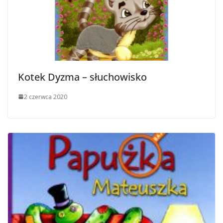
Kotek Dyzma – słuchowisko
2 czerwca 2020