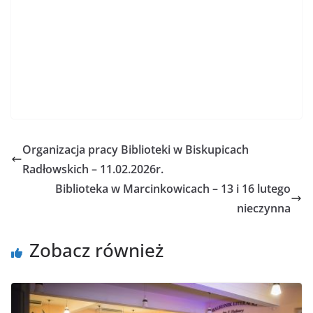
Organizacja pracy Biblioteki w Biskupicach
Radłowskich – 11.02.2026r.
Biblioteka w Marcinkowicach – 13 i 16 lutego
nieczynna
Zobacz również