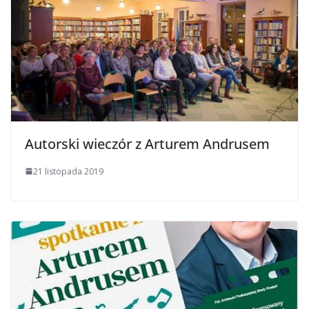
Autorski wieczór z Arturem Andrusem
21 listopada 2019