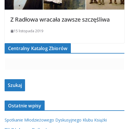
Z Radłowa wracała zawsze szczęśliwa
15 listopada 2019
Centralny Katalog Zbiorów
Ostatnie wpisy
Spotkanie Młodzieżowego Dyskusyjnego Klubu Książki