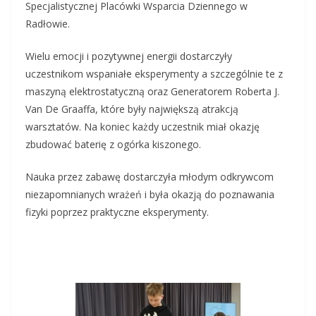
Specjalistycznej Placówki Wsparcia Dziennego w
Radłowie.
Wielu emocji i pozytywnej energii dostarczyły
uczestnikom wspaniałe eksperymenty a szczególnie te z
maszyną elektrostatyczną oraz Generatorem Roberta J.
Van De Graaffa, które były największą atrakcją
warsztatów. Na koniec każdy uczestnik miał okazję
zbudować baterię z ogórka kiszonego.
Nauka przez zabawę dostarczyła młodym odkrywcom
niezapomnianych wrażeń i była okazją do poznawania
fizyki poprzez praktyczne eksperymenty.