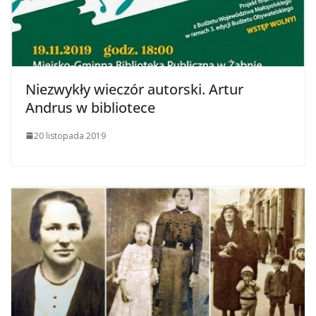
Niezwykły wieczór autorski. Artur
Andrus w bibliotece
20 listopada 2019