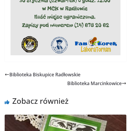
Biblioteka Biskupice Radłowskie
Biblioteka Marcinkowice
Zobacz również