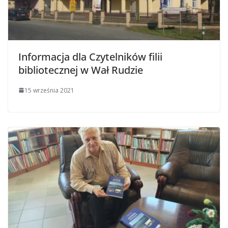
Informacja dla Czytelników filii
bibliotecznej w Wał Rudzie
15 września 2021