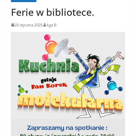
Ferie w bibliotece.
20 stycznia 2025
Aga B