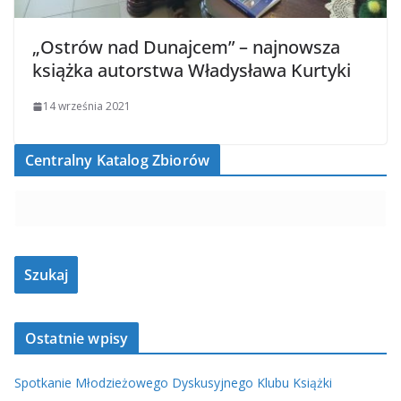
„Ostrów nad Dunajcem” – najnowsza
książka autorstwa Władysława Kurtyki
14 września 2021
Centralny Katalog Zbiorów
Ostatnie wpisy
Spotkanie Młodzieżowego Dyskusyjnego Klubu Książki