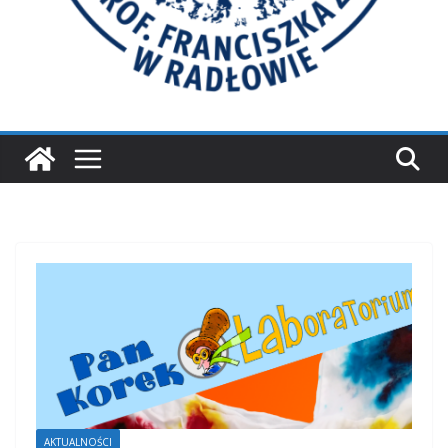
AKTUALNOŚCI