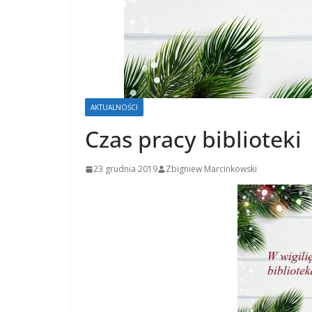
AKTUALNOŚCI
Czas pracy biblioteki
23 grudnia 2019
Zbigniew Marcinkowski