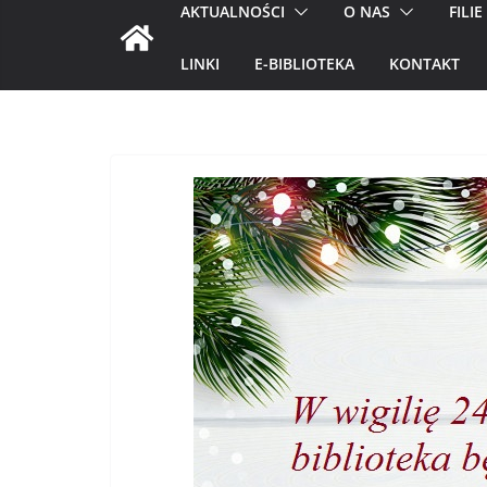
AKTUALNOŚCI
O NAS
FILIE
LINKI
E-BIBLIOTEKA
KONTAKT