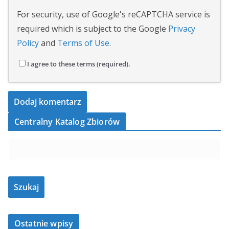
For security, use of Google's reCAPTCHA service is
required which is subject to the Google
Privacy
Policy
and
Terms of Use
.
I agree to these terms (required).
Centralny Katalog Zbiorów
Ostatnie wpisy