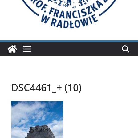
DSC4461_+ (10)