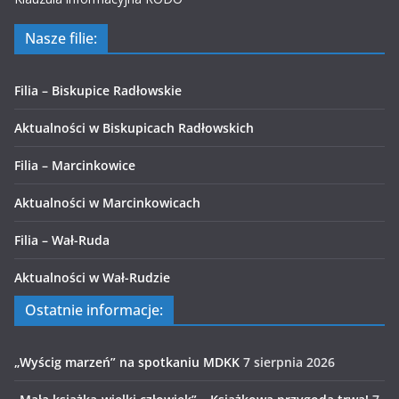
Nasze filie:
Filia – Biskupice Radłowskie
Aktualności w Biskupicach Radłowskich
Filia – Marcinkowice
Aktualności w Marcinkowicach
Filia – Wał-Ruda
Aktualności w Wał-Rudzie
Ostatnie informacje:
„Wyścig marzeń” na spotkaniu MDKK
7 sierpnia 2026