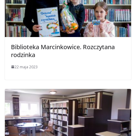
Biblioteka Marcinkowice. Rozczytana
rodzinka
22 maja 2023