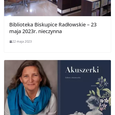
Biblioteka Biskupice Radłowskie – 23
maja 2023r. nieczynna
22 maja 2023