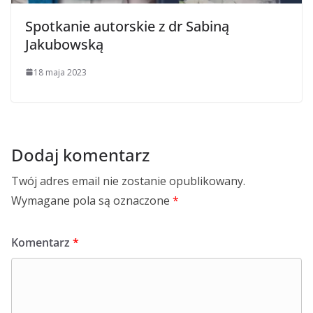
Spotkanie autorskie z dr Sabiną
Jakubowską
18 maja 2023
Dodaj komentarz
Twój adres email nie zostanie opublikowany.
Wymagane pola są oznaczone
*
Komentarz
*