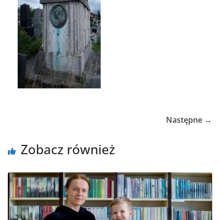
Następne →
Zobacz również