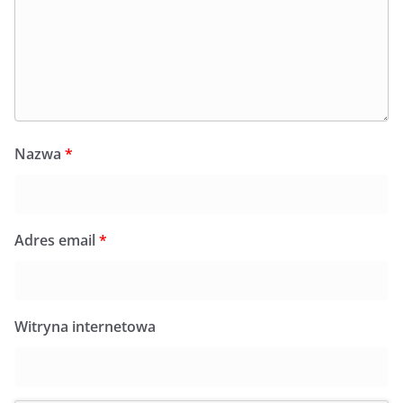
Nazwa
*
Adres email
*
Witryna internetowa