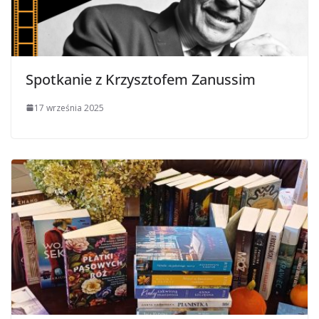
Spotkanie z Krzysztofem Zanussim
17 września 2025