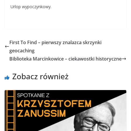
Urlop wypoczynkowy.
First To Find – pierwszy znalazca skrzynki
geocaching
Biblioteka Marcinkowice – ciekawostki historyczne
Zobacz również