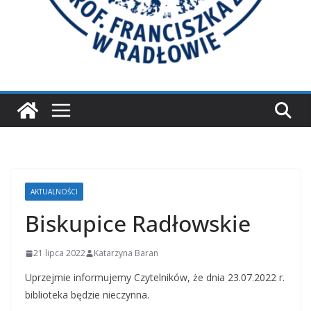
AKTUALNOŚCI
Biskupice Radłowskie
21 lipca 2022
Katarzyna Baran
Uprzejmie informujemy Czytelników, że dnia 23.07.2022 r.
biblioteka będzie nieczynna.