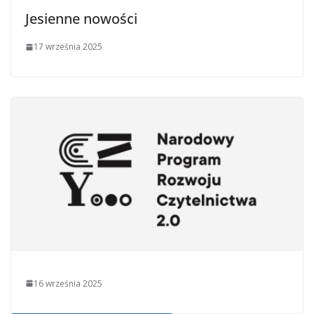
Jesienne nowości
17 września 2025
16 września 2025