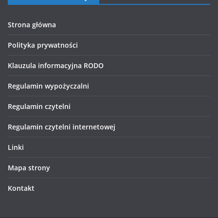
Strona główna
Polityka prywatności
Klauzula informacyjna RODO
Regulamin wypożyczalni
Regulamin czytelni
Regulamin czytelni internetowej
Linki
Mapa strony
Kontakt