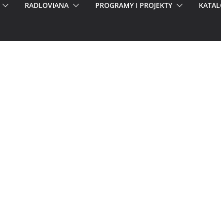
RADLOVIANA
PROGRAMY I PROJEKTY
KATAL