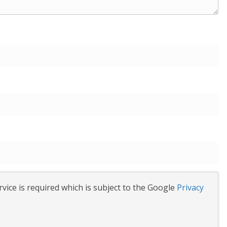
vice is required which is subject to the Google
Privacy