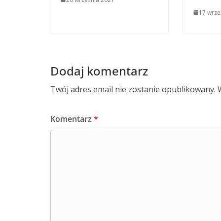
17 wrze
Dodaj komentarz
Twój adres email nie zostanie opublikowany.
Komentarz
*